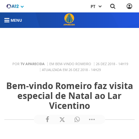
PT
MENU
POR
TV APARECIDA
EM BEM-VINDO ROMEIRO
26 DEZ 2018 - 14H19
ATUALIZADA EM 26 DEZ 2018 - 14H29
Bem-vindo Romeiro faz visita
especial de Natal ao Lar
Vicentino