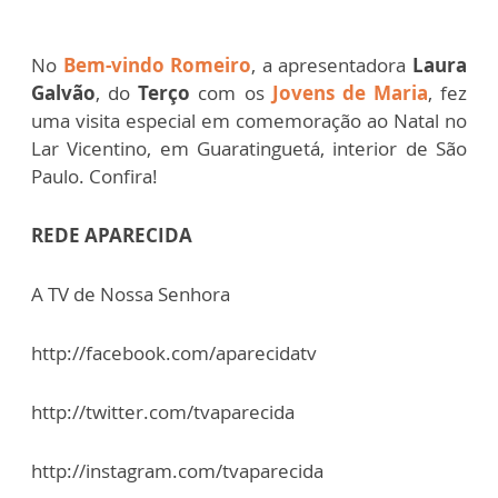
No
Bem-vindo Romeiro
, a apresentadora
Laura
Galvão
, do
Terço
com os
Jovens de Maria
, fez
uma visita especial em comemoração ao Natal no
Lar Vicentino, em Guaratinguetá, interior de São
Paulo. Confira!
REDE APARECIDA
A TV de Nossa Senhora
http://facebook.com/aparecidatv
http://twitter.com/tvaparecida
http://instagram.com/tvaparecida