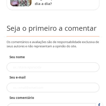
dia a dia?
Seja o primeiro a comentar
Os comentários e avaliações são de responsabilidade exclusiva de
seus autores e não representam a opinião do site.
Seu nome
Seu e-mail
Seu comentário