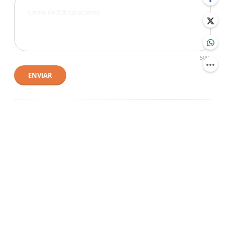
500
ENVIAR