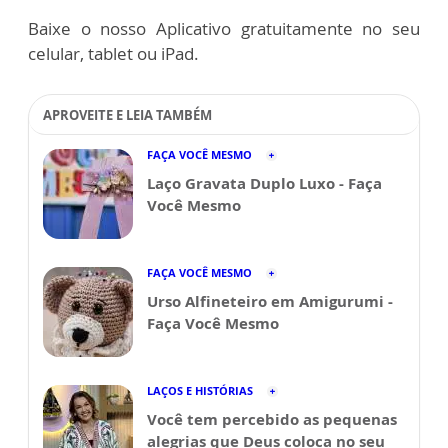
Baixe o nosso Aplicativo gratuitamente no seu
celular, tablet ou iPad.
APROVEITE E LEIA TAMBÉM
FAÇA VOCÊ MESMO
Laço Gravata Duplo Luxo - Faça
Você Mesmo
FAÇA VOCÊ MESMO
Urso Alfineteiro em Amigurumi -
Faça Você Mesmo
LAÇOS E HISTÓRIAS
Você tem percebido as pequenas
alegrias que Deus coloca no seu