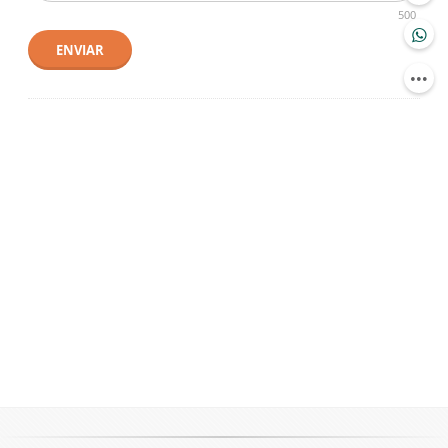
500
ENVIAR