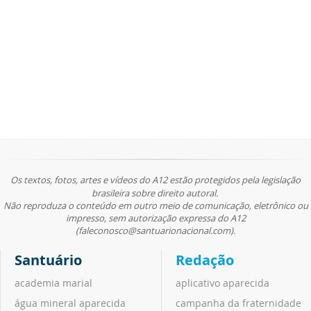
Os textos, fotos, artes e vídeos do A12 estão protegidos pela legislação
brasileira sobre direito autoral.
Não reproduza o conteúdo em outro meio de comunicação, eletrônico ou
impresso, sem autorização expressa do A12
(faleconosco@santuarionacional.com).
Santuário
Redação
academia marial
aplicativo aparecida
água mineral aparecida
campanha da fraternidade