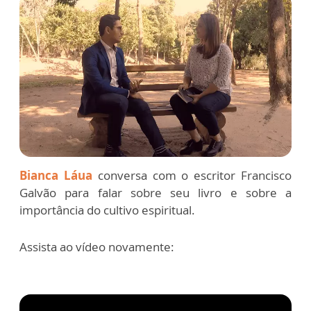
Bianca Láua
conversa com o escritor Francisco
Galvão para falar sobre seu livro e sobre a
importância do cultivo espiritual.
Assista ao vídeo novamente: