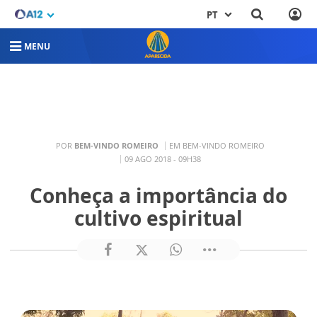
PT
MENU
POR
BEM-VINDO ROMEIRO
EM BEM-VINDO ROMEIRO
09 AGO 2018 - 09H38
Conheça a importância do
cultivo espiritual