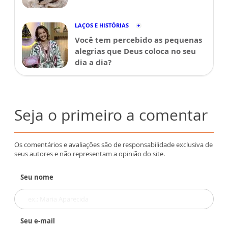
LAÇOS E HISTÓRIAS
Você tem percebido as pequenas
alegrias que Deus coloca no seu
dia a dia?
Seja o primeiro a comentar
Os comentários e avaliações são de responsabilidade exclusiva de
seus autores e não representam a opinião do site.
Seu nome
Seu e-mail