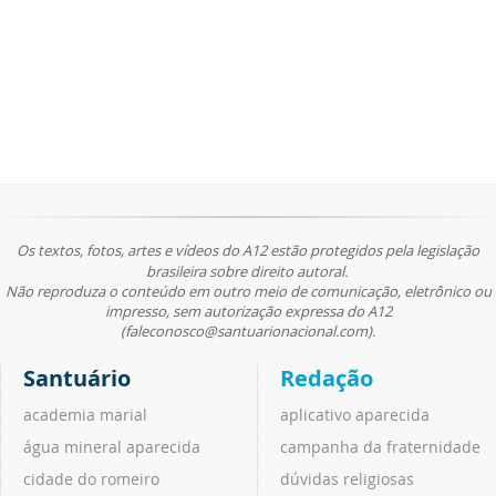
Os textos, fotos, artes e vídeos do A12 estão protegidos pela legislação
brasileira sobre direito autoral.
Não reproduza o conteúdo em outro meio de comunicação, eletrônico ou
impresso, sem autorização expressa do A12
(faleconosco@santuarionacional.com).
Santuário
Redação
academia marial
aplicativo aparecida
água mineral aparecida
campanha da fraternidade
cidade do romeiro
dúvidas religiosas