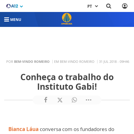
PT
MENU
POR
BEM-VINDO ROMEIRO
EM BEM-VINDO ROMEIRO
31 JUL 2018 - 09H46
Conheça o trabalho do
Instituto Gabi!
Bianca Láua
conversa com os fundadores do