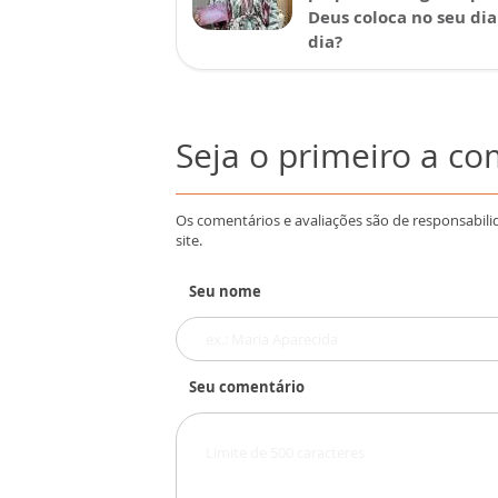
Deus coloca no seu dia
dia?
Seja o primeiro a c
Os comentários e avaliações são de responsabili
site.
Seu nome
Seu comentário