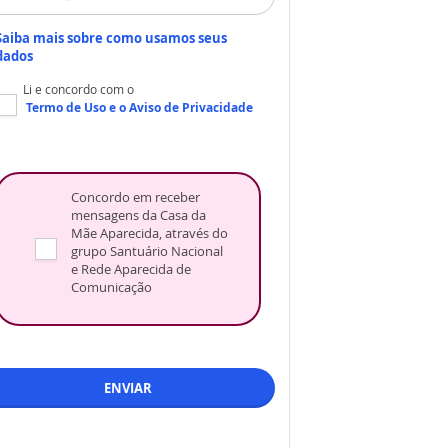
Saiba mais sobre como usamos seus
dados
Li e concordo com o
Termo de Uso
e o
Aviso de Privacidade
Concordo em receber
mensagens da Casa da
Mãe Aparecida, através do
grupo Santuário Nacional
e Rede Aparecida de
Comunicação
ENVIAR