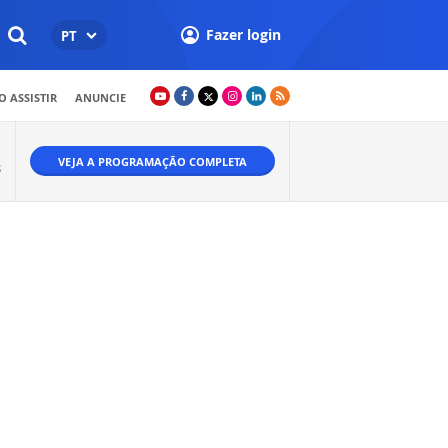
Fazer login
PT
 ASSISTIR
ANUNCIE
VEJA A PROGRAMAÇÃO COMPLETA
S