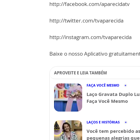
http://facebook.com/aparecidatv
http://twitter.com/tvaparecida
http://instagram.com/tvaparecida
Baixe o nosso Aplicativo gratuitamente
APROVEITE E LEIA TAMBÉM
FAÇA VOCÊ MESMO
Laço Gravata Duplo Lu
Faça Você Mesmo
LAÇOS E HISTÓRIAS
Você tem percebido a
pequenas alegrias que