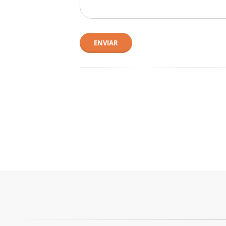
ENVIAR