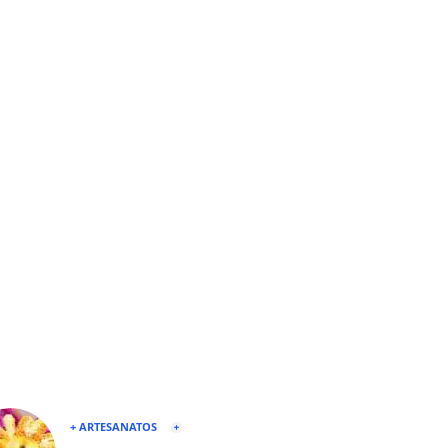
+ ARTESANATOS