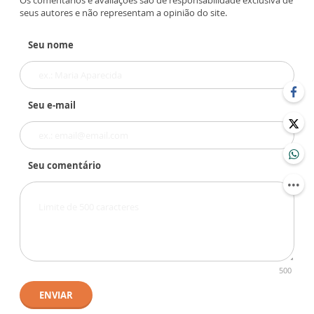
seus autores e não representam a opinião do site.
Seu nome
Seu e-mail
Seu comentário
500
ENVIAR