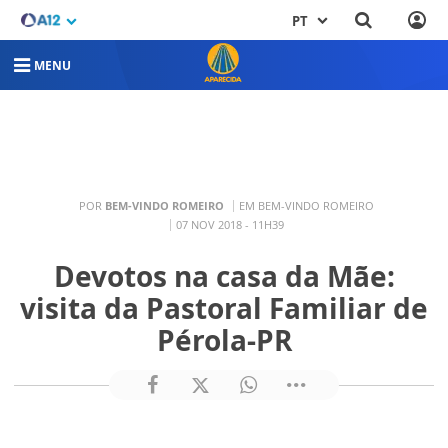
PT
MENU
POR
BEM-VINDO ROMEIRO
EM BEM-VINDO ROMEIRO
07 NOV 2018 - 11H39
Devotos na casa da Mãe:
visita da Pastoral Familiar de
Pérola-PR