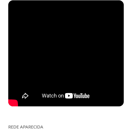
REDE APARECIDA