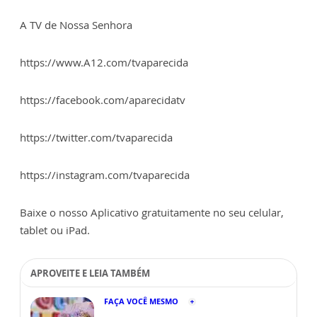
A TV de Nossa Senhora
https://www.A12.com/tvaparecida
https://facebook.com/aparecidatv
https://twitter.com/tvaparecida
https://instagram.com/tvaparecida
Baixe o nosso Aplicativo gratuitamente no seu celular,
tablet ou iPad.
APROVEITE E LEIA TAMBÉM
FAÇA VOCÊ MESMO