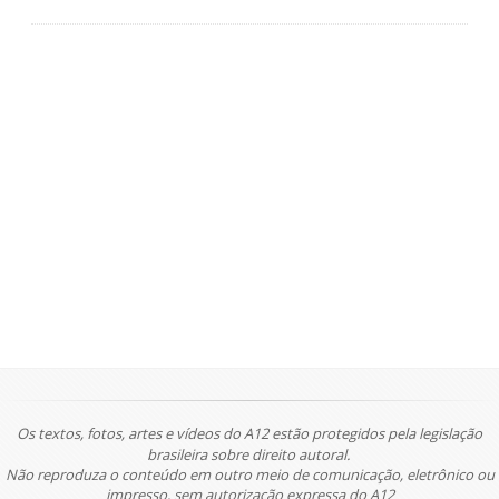
Os textos, fotos, artes e vídeos do A12 estão protegidos pela legislação
brasileira sobre direito autoral.
Não reproduza o conteúdo em outro meio de comunicação, eletrônico ou
impresso, sem autorização expressa do A12