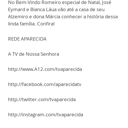
No Bem-Vindo Romeiro especial de Natal, José
Eymard e Bianca Láua vão até a casa de seu
Alzemiro e dona Márcia conhecer a história dessa
linda família. Confira!
REDE APARECIDA
A TV de Nossa Senhora
http://www.A12.com/tvaparecida
http://facebook.com/aparecidatv
http://twitter.com/tvaparecida
http://instagram.com/tvaparecida