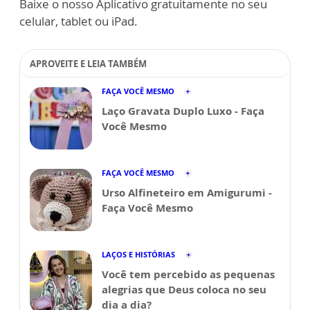
Baixe o nosso Aplicativo gratuitamente no seu
celular, tablet ou iPad.
APROVEITE E LEIA TAMBÉM
FAÇA VOCÊ MESMO
Laço Gravata Duplo Luxo - Faça
Você Mesmo
FAÇA VOCÊ MESMO
Urso Alfineteiro em Amigurumi -
Faça Você Mesmo
LAÇOS E HISTÓRIAS
Você tem percebido as pequenas
alegrias que Deus coloca no seu
dia a dia?