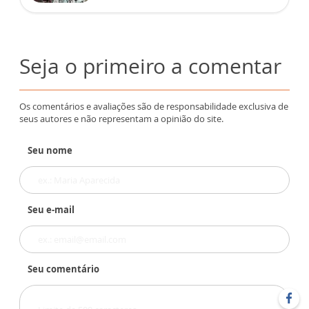
Seja o primeiro a comentar
Os comentários e avaliações são de responsabilidade exclusiva de
seus autores e não representam a opinião do site.
Seu nome
Seu e-mail
Seu comentário