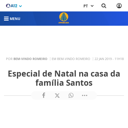
PT
MENU
POR
BEM-VINDO ROMEIRO
EM BEM-VINDO ROMEIRO
22 JAN 2019 - 11H18
Especial de Natal na casa da
família Santos