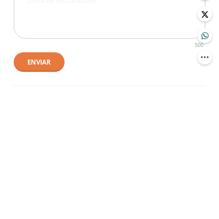
500
ENVIAR