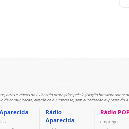
tos, artes e vídeos do A12 estão protegidos pela legislação brasileira sobre di
 de comunicação, eletrônico ou impresso, sem autorização expressa do A
 Aparecida
Rádio
Rádio PO
Aparecida
cias
empregos