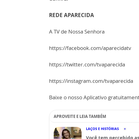
REDE APARECIDA
A TV de Nossa Senhora
https://facebook.com/aparecidatv
https://twitter.com/tvaparecida
https://instagram.com/tvaparecida
Baixe o nosso Aplicativo gratuitamente
APROVEITE E LEIA TAMBÉM
LAÇOS E HISTÓRIAS
Você tem percebido a