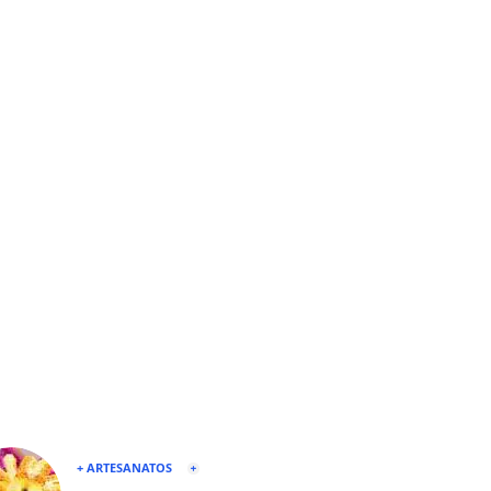
+ ARTESANATOS