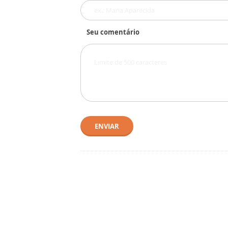
Seu comentário
ENVIAR