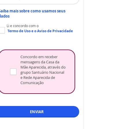
Saiba mais sobre como usamos seus
dados
Li e concordo com o
Termo de Uso
e o
Aviso de Privacidade
Concordo em receber
mensagens da Casa da
Mãe Aparecida, através do
grupo Santuário Nacional
e Rede Aparecida de
Comunicação
ENVIAR