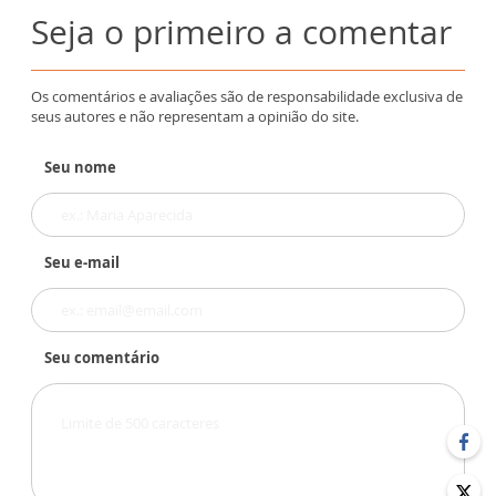
Seja o primeiro a comentar
Os comentários e avaliações são de responsabilidade exclusiva de
seus autores e não representam a opinião do site.
Seu nome
Seu e-mail
Seu comentário