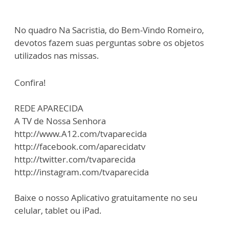
No quadro Na Sacristia, do Bem-Vindo Romeiro,
devotos fazem suas perguntas sobre os objetos
utilizados nas missas.
Confira!
REDE APARECIDA
A TV de Nossa Senhora
http://www.A12.com/tvaparecida
http://facebook.com/aparecidatv
http://twitter.com/tvaparecida
http://instagram.com/tvaparecida
Baixe o nosso Aplicativo gratuitamente no seu
celular, tablet ou iPad.