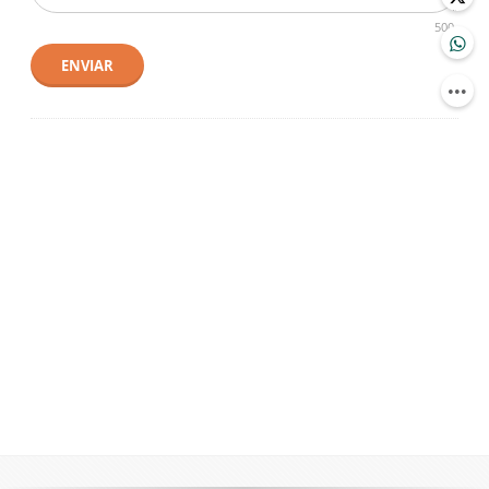
500
ENVIAR