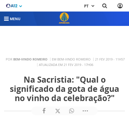
PT
MENU
POR
BEM-VINDO ROMEIRO
EM BEM-VINDO ROMEIRO
21 FEV 2019 - 11H57
ATUALIZADA EM 21 FEV 2019 - 17H06
Na Sacristia: "Qual o
significado da gota de água
no vinho da celebração?"