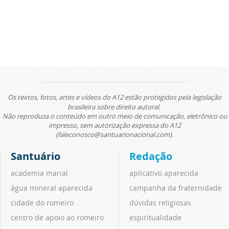
Os textos, fotos, artes e vídeos do A12 estão protegidos pela legislação
brasileira sobre direito autoral.
Não reproduza o conteúdo em outro meio de comunicação, eletrônico ou
impresso, sem autorização expressa do A12
(faleconosco@santuarionacional.com).
Santuário
Redação
academia marial
aplicativo aparecida
água mineral aparecida
campanha da fraternidade
cidade do romeiro
dúvidas religiosas
centro de apoio ao romeiro
espiritualidade