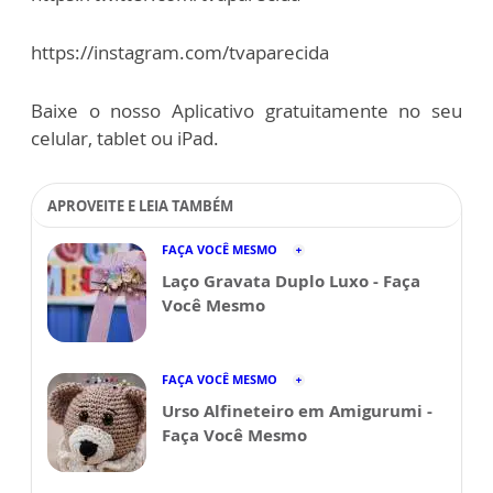
https://instagram.com/tvaparecida
Baixe o nosso Aplicativo gratuitamente no seu
celular, tablet ou iPad.
APROVEITE E LEIA TAMBÉM
FAÇA VOCÊ MESMO
Laço Gravata Duplo Luxo - Faça
Você Mesmo
FAÇA VOCÊ MESMO
Urso Alfineteiro em Amigurumi -
Faça Você Mesmo