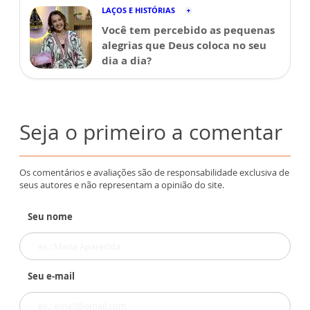
LAÇOS E HISTÓRIAS
Você tem percebido as pequenas
alegrias que Deus coloca no seu
dia a dia?
Seja o primeiro a comentar
Os comentários e avaliações são de responsabilidade exclusiva de
seus autores e não representam a opinião do site.
Seu nome
Seu e-mail