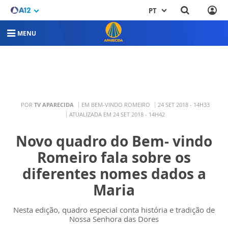
PT
MENU
POR
TV APARECIDA
EM BEM-VINDO ROMEIRO
24 SET 2018 - 14H33
ATUALIZADA EM 24 SET 2018 - 14H42
Novo quadro do Bem- vindo
Romeiro fala sobre os
diferentes nomes dados a
Maria
Nesta edição, quadro especial conta história e tradição de
Nossa Senhora das Dores