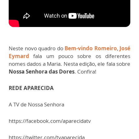
Neste novo quadro do
Bem-vindo Romeiro
,
José
Eymard
fala um pouco sobre os diferentes
nomes dados a Maria. Nesta edição, ele fala sobre
Nossa Senhora das Dores
. Confira!
REDE APARECIDA
A TV de Nossa Senhora
https://facebook.com/aparecidatv
https://twitter.com/tvaparecida