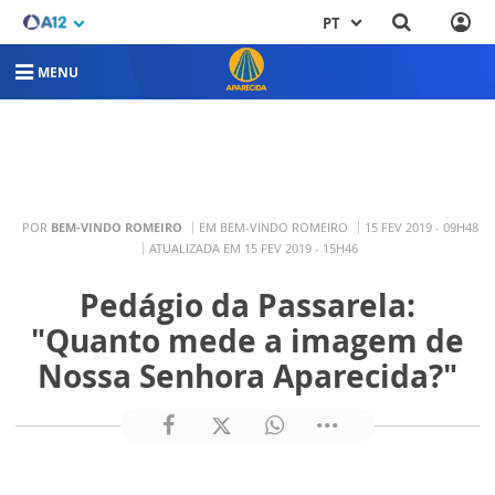
PT
MENU
POR
BEM-VINDO ROMEIRO
EM BEM-VINDO ROMEIRO
15 FEV 2019 - 09H48
ATUALIZADA EM 15 FEV 2019 - 15H46
Pedágio da Passarela:
"Quanto mede a imagem de
Nossa Senhora Aparecida?"