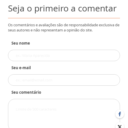
Seja o primeiro a comentar
Os comentários e avaliações são de responsabilidade exclusiva de
seus autores e não representam a opinião do site.
Seu nome
Seu e-mail
Seu comentário