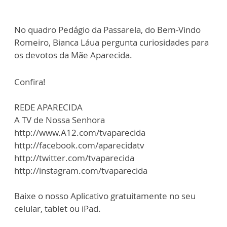
No quadro Pedágio da Passarela, do Bem-Vindo
Romeiro, Bianca Láua pergunta curiosidades para
os devotos da Mãe Aparecida.
Confira!
REDE APARECIDA
A TV de Nossa Senhora
http://www.A12.com/tvaparecida
http://facebook.com/aparecidatv
http://twitter.com/tvaparecida
http://instagram.com/tvaparecida
Baixe o nosso Aplicativo gratuitamente no seu
celular, tablet ou iPad.