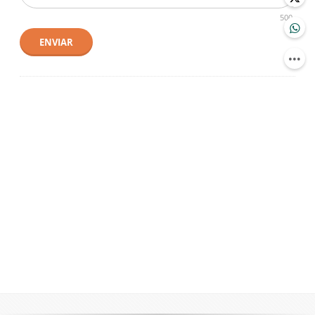
500
ENVIAR