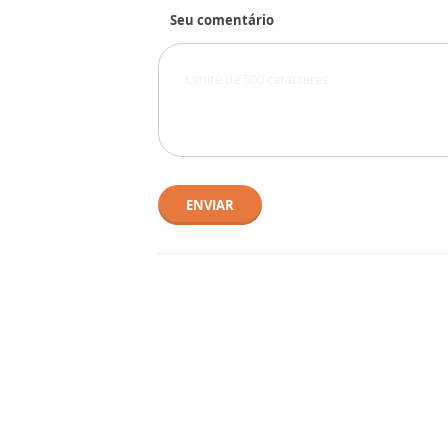
Seu comentário
ENVIAR