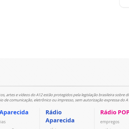
tos, artes e vídeos do A12 estão protegidos pela legislação brasileira sobre di
 de comunicação, eletrônico ou impresso, sem autorização expressa do A
 Aparecida
Rádio
Rádio PO
Aparecida
cias
empregos