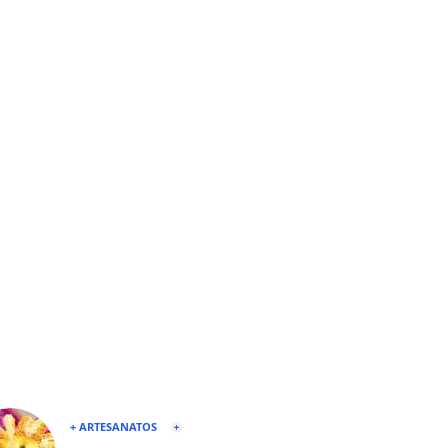
+ ARTESANATOS