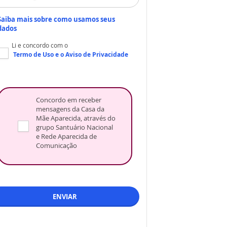
Saiba mais sobre como usamos seus
dados
Li e concordo com o
Termo de Uso
e o
Aviso de Privacidade
Concordo em receber
mensagens da Casa da
Mãe Aparecida, através do
grupo Santuário Nacional
e Rede Aparecida de
Comunicação
ENVIAR