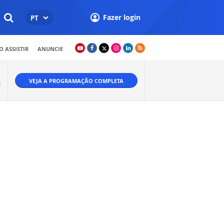
Fazer login
PT
 ASSISTIR
ANUNCIE
VEJA A PROGRAMAÇÃO COMPLETA
S