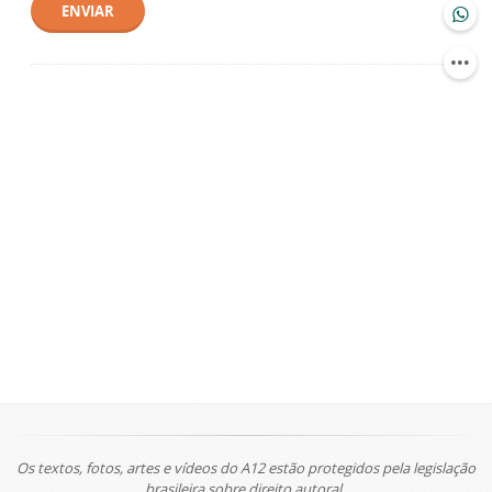
ENVIAR
Os textos, fotos, artes e vídeos do A12 estão protegidos pela legislação
brasileira sobre direito autoral.