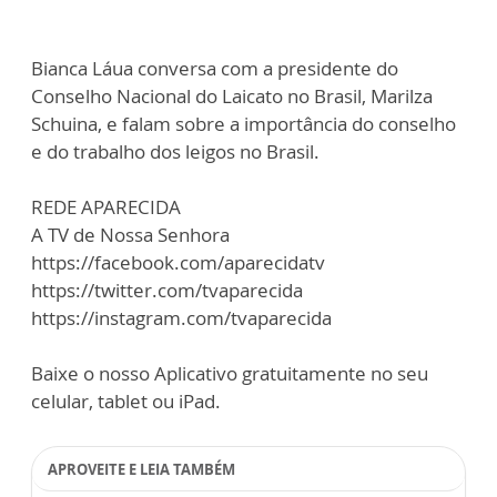
Bianca Láua conversa com a presidente do
Conselho Nacional do Laicato no Brasil, Marilza
Schuina, e falam sobre a importância do conselho
e do trabalho dos leigos no Brasil.
REDE APARECIDA
A TV de Nossa Senhora
https://facebook.com/aparecidatv
https://twitter.com/tvaparecida
https://instagram.com/tvaparecida
Baixe o nosso Aplicativo gratuitamente no seu
celular, tablet ou iPad.
APROVEITE E LEIA TAMBÉM