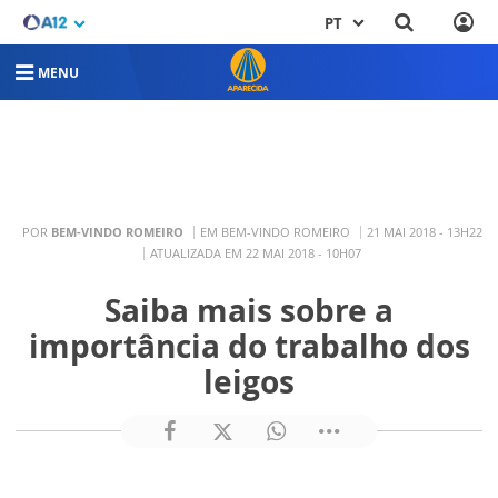
PT
MENU
POR
BEM-VINDO ROMEIRO
EM BEM-VINDO ROMEIRO
21 MAI 2018 - 13H22
ATUALIZADA EM 22 MAI 2018 - 10H07
Saiba mais sobre a
importância do trabalho dos
leigos