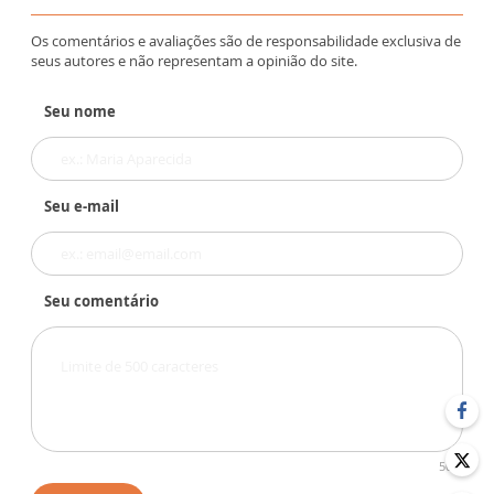
Os comentários e avaliações são de responsabilidade exclusiva de
seus autores e não representam a opinião do site.
Seu nome
Seu e-mail
Seu comentário
500