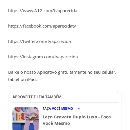
https://www.A12.com/tvaparecida
https://facebook.com/aparecidatv
https://twitter.com/tvaparecida
https://instagram.com/tvaparecida
Baixe o nosso Aplicativo gratuitamente no seu celular,
tablet ou iPad.
APROVEITE E LEIA TAMBÉM
FAÇA VOCÊ MESMO
Laço Gravata Duplo Luxo - Faça
Você Mesmo