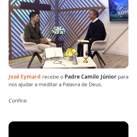
José Eymard
recebe o
Padre Camilo Júnior
para
nos ajudar a meditar a Palavra de Deus.
Confira: