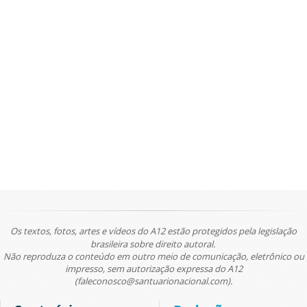
Os textos, fotos, artes e vídeos do A12 estão protegidos pela legislação
brasileira sobre direito autoral.
Não reproduza o conteúdo em outro meio de comunicação, eletrônico ou
impresso, sem autorização expressa do A12
(faleconosco@santuarionacional.com).