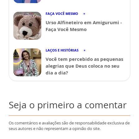
FAÇA VOCÊ MESMO
Urso Alfineteiro em Amigurumi -
Faça Você Mesmo
LAÇOS E HISTÓRIAS
Você tem percebido as pequenas
alegrias que Deus coloca no seu
dia a dia?
Seja o primeiro a comentar
Os comentários e avaliações são de responsabilidade exclusiva de
seus autores e não representam a opinião do site.