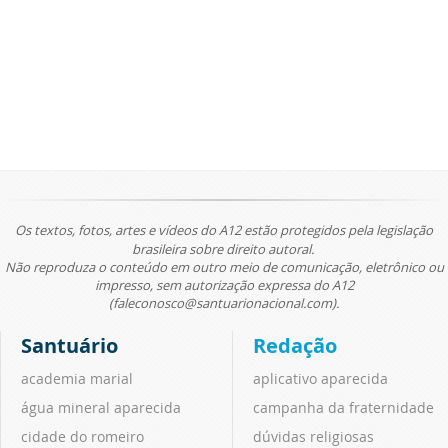
Os textos, fotos, artes e vídeos do A12 estão protegidos pela legislação
brasileira sobre direito autoral.
Não reproduza o conteúdo em outro meio de comunicação, eletrônico ou
impresso, sem autorização expressa do A12
(faleconosco@santuarionacional.com).
Santuário
Redação
academia marial
aplicativo aparecida
água mineral aparecida
campanha da fraternidade
cidade do romeiro
dúvidas religiosas