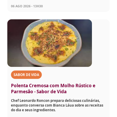
06 AGO 2026 - 13H30
SABOR DE VIDA
Polenta Cremosa com Molho Rústico e
Parmesão - Sabor de Vida
Chef Leonardo Roncon prepara deliciosas culinárias,
enquanto conversa com Bianca Láua sobre as receitas
do dia e seus ingredientes.