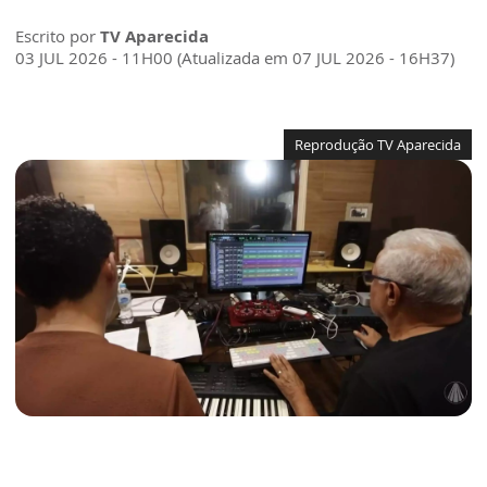
Escrito por
TV Aparecida
03 JUL 2026 - 11H00 (Atualizada em 07 JUL 2026 - 16H37)
Reprodução TV Aparecida