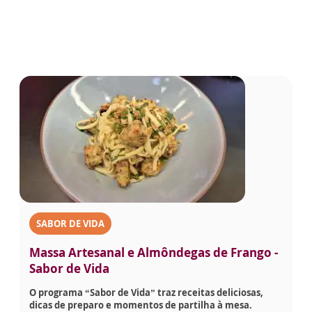
SABOR DE VIDA
Massa Artesanal e Almôndegas de Frango -
Sabor de Vida
O programa “Sabor de Vida” traz receitas deliciosas,
dicas de preparo e momentos de partilha à mesa.