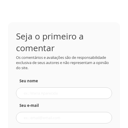
Seja o primeiro a
comentar
Os comentários e avaliações são de responsabilidade
exclusiva de seus autores e não representam a opinião
do site.
Seu nome
Seu e-mail