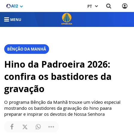
PT
MENU
BÊNÇÃO DA MANHÃ
Hino da Padroeira 2026:
confira os bastidores da
gravação
O programa Bênção da Manhã trouxe um vídeo especial
mostrando os bastidores da gravação do hino paara
preparar e inspirar os devotos de Nossa Senhora