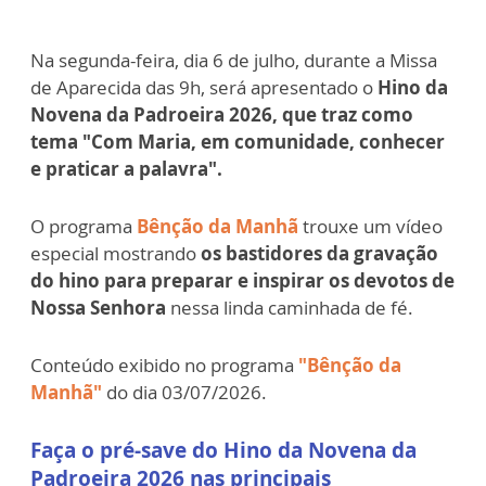
Na segunda-feira, dia 6 de julho, durante a Missa
de Aparecida das 9h, será apresentado o
Hino da
Novena da Padroeira 2026, que traz como
tema "Com Maria, em comunidade, conhecer
e praticar a palavra".
O programa
Bênção da Manhã
trouxe um vídeo
especial mostrando
os bastidores da gravação
do hino para preparar e inspirar os devotos de
Nossa Senhora
nessa linda caminhada de fé.
Conteúdo exibido no programa
"Bênção da
Manhã"
do dia 03/07/2026.
Faça o pré-save do Hino da Novena da
Padroeira 2026 nas principais