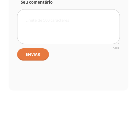
Seu comentário
500
ENVIAR