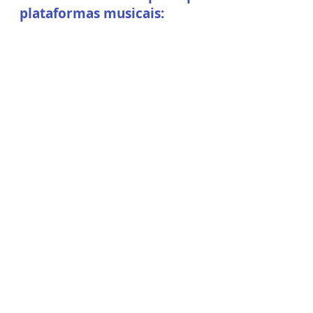
plataformas musicais: