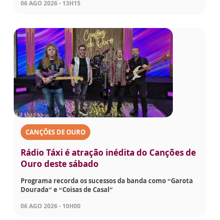
06 AGO 2026 - 13H15
CANÇÕES DE OURO
Rádio Táxi é atração inédita do Canções de
Ouro deste sábado
Programa recorda os sucessos da banda como “Garota
Dourada” e “Coisas de Casal”
06 AGO 2026 - 10H00