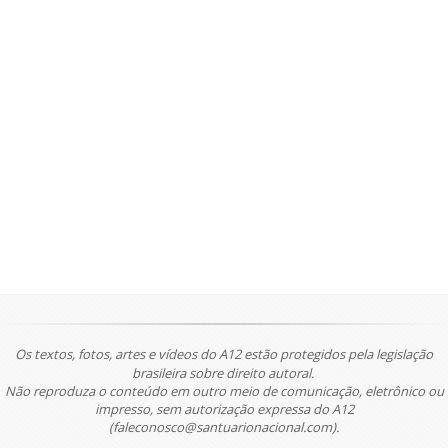
Os textos, fotos, artes e vídeos do A12 estão protegidos pela legislação
brasileira sobre direito autoral.
Não reproduza o conteúdo em outro meio de comunicação, eletrônico ou
impresso, sem autorização expressa do A12
(faleconosco@santuarionacional.com).