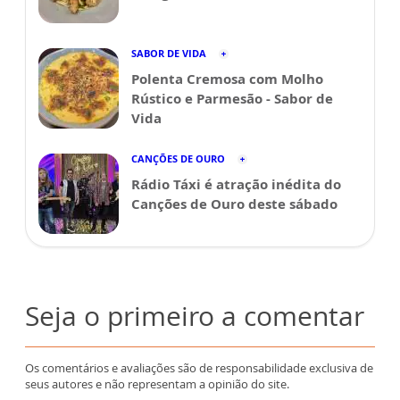
SABOR DE VIDA
Polenta Cremosa com Molho
Rústico e Parmesão - Sabor de
Vida
CANÇÕES DE OURO
Rádio Táxi é atração inédita do
Canções de Ouro deste sábado
Seja o primeiro a comentar
Os comentários e avaliações são de responsabilidade exclusiva de
seus autores e não representam a opinião do site.