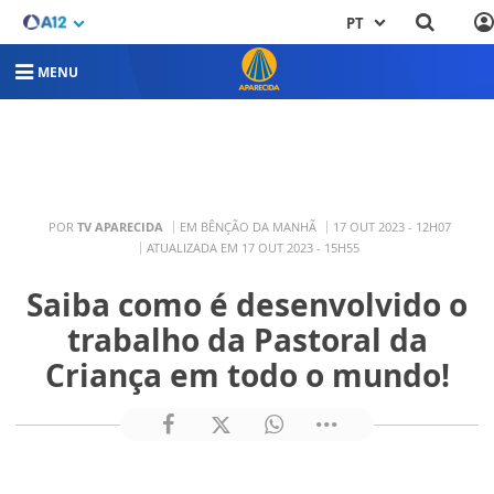
PT
MENU
POR
TV APARECIDA
EM BÊNÇÃO DA MANHÃ
17 OUT 2023 - 12H07
ATUALIZADA EM 17 OUT 2023 - 15H55
Saiba como é desenvolvido o
trabalho da Pastoral da
Criança em todo o mundo!