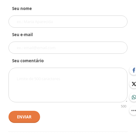
Seu nome
Seu e-mail
Seu comentário
500
ENVIAR