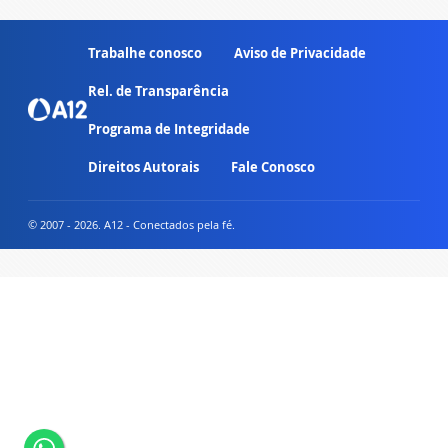
Trabalhe conosco
Aviso de Privacidade
Rel. de Transparência
Programa de Integridade
Direitos Autorais
Fale Conosco
© 2007 - 2026. A12 - Conectados pela fé.