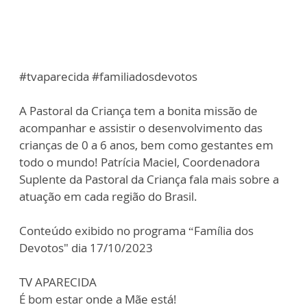
#tvaparecida #familiadosdevotos
A Pastoral da Criança tem a bonita missão de
acompanhar e assistir o desenvolvimento das
crianças de 0 a 6 anos, bem como gestantes em
todo o mundo! Patrícia Maciel, Coordenadora
Suplente da Pastoral da Criança fala mais sobre a
atuação em cada região do Brasil.
Conteúdo exibido no programa “Família dos
Devotos" dia 17/10/2023
TV APARECIDA
É bom estar onde a Mãe está!