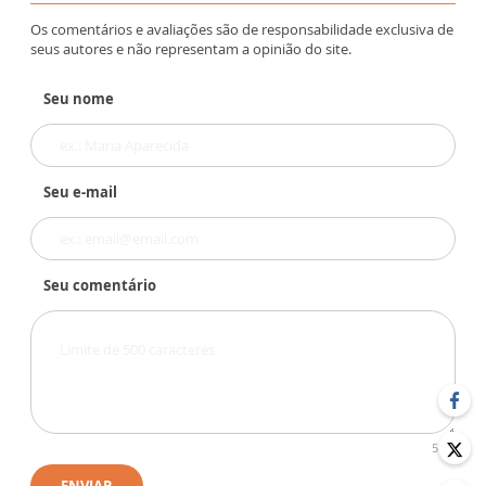
Os comentários e avaliações são de responsabilidade exclusiva de
seus autores e não representam a opinião do site.
Seu nome
Seu e-mail
Seu comentário
500