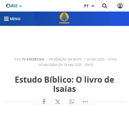
PT
MENU
POR
TV APARECIDA
EM BÊNÇÃO DA NOITE
18 MAI 2020 - 17H16
ATUALIZADA EM 19 MAI 2020 - 10H32
Estudo Bíblico: O livro de
Isaías