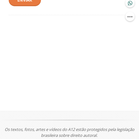
ENVIAR
Os textos, fotos, artes e vídeos do A12 estão protegidos pela legislação
brasileira sobre direito autoral.