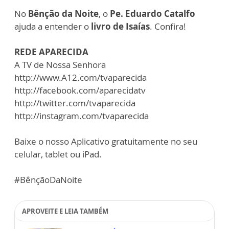
No
Bênção da Noite
, o
Pe. Eduardo Catalfo
ajuda a entender o
livro de Isaías
. Confira!
REDE APARECIDA
A TV de Nossa Senhora
http://www.A12.com/tvaparecida
http://facebook.com/aparecidatv
http://twitter.com/tvaparecida
http://instagram.com/tvaparecida
Baixe o nosso Aplicativo gratuitamente no seu
celular, tablet ou iPad.
#BênçãoDaNoite
APROVEITE E LEIA TAMBÉM