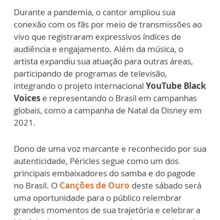
Durante a pandemia, o cantor ampliou sua
conexão com os fãs por meio de transmissões ao
vivo que registraram expressivos índices de
audiência e engajamento. Além da música, o
artista expandiu sua atuação para outras áreas,
participando de programas de televisão,
integrando o projeto internacional
YouTube Black
Voices
e representando o Brasil em campanhas
globais, como a campanha de Natal da Disney em
2021.
Dono de uma voz marcante e reconhecido por sua
autenticidade, Péricles segue como um dos
principais embaixadores do samba e do pagode
no Brasil. O
Canções de Ouro
deste sábado será
uma oportunidade para o público relembrar
grandes momentos de sua trajetória e celebrar a