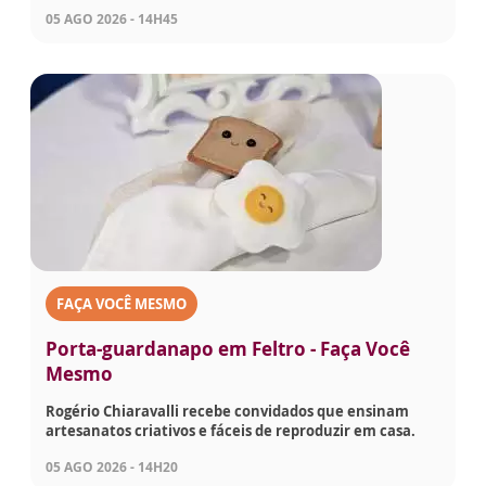
05 AGO 2026 - 14H45
FAÇA VOCÊ MESMO
Porta-guardanapo em Feltro - Faça Você
Mesmo
Rogério Chiaravalli recebe convidados que ensinam
artesanatos criativos e fáceis de reproduzir em casa.
05 AGO 2026 - 14H20