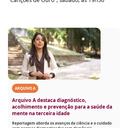
ARQUIVO A
Arquivo A destaca diagnóstico,
acolhimento e prevenção para a saúde da
mente na terceira idade
Reportagem aborda os avanços da ciência e o cuidado