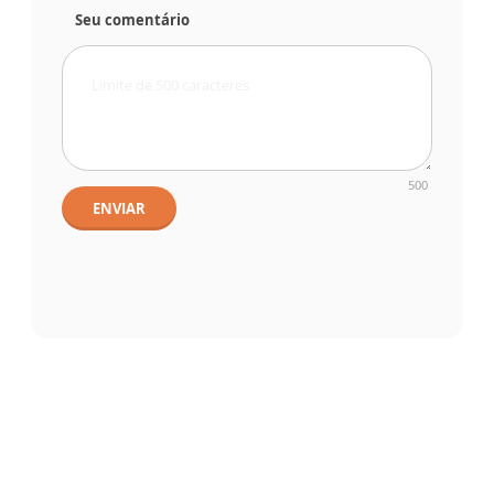
Seu comentário
500
ENVIAR