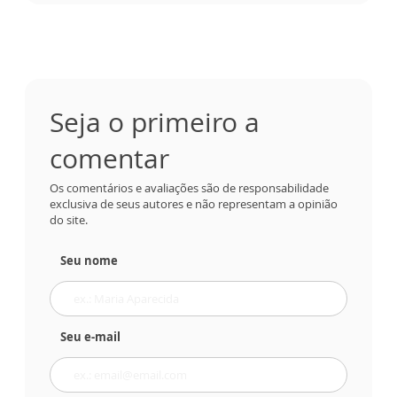
Seja o primeiro a
comentar
Os comentários e avaliações são de responsabilidade
exclusiva de seus autores e não representam a opinião
do site.
Seu nome
Seu e-mail