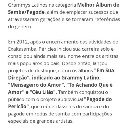
Grammys Latinos na categoria
Melhor
Álbum de
Samba/Pagode
, além de emplacar sucessos que
atravessaram gerações e se tornaram referências
do gênero.
Em 2012, após o encerramento das atividades do
Exaltasamba, Péricles iniciou sua carreira solo e
consolidou ainda mais seu nome entre os artistas
mais populares do país. Desde então, lançou
projetos de destaque, como os álbuns
"Em Sua
Direção", indicado ao Grammy Latino,
"Mensageiro do Amor", "To Achando Que é
Amor" e "Céu Lilás".
Também conquistou o
público com o projeto audiovisual
"Pagode do
Pericão"
, que reúne clássicos do samba e do
pagode em rodas de samba com participações
especiais de grandes artistas.