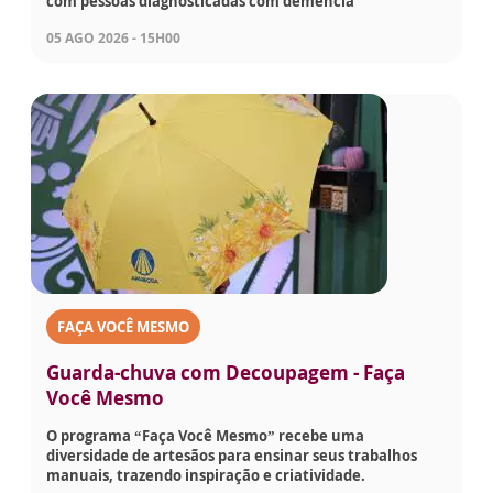
com pessoas diagnosticadas com demência
05 AGO 2026 - 15H00
FAÇA VOCÊ MESMO
Guarda-chuva com Decoupagem - Faça
Você Mesmo
O programa “Faça Você Mesmo” recebe uma
diversidade de artesãos para ensinar seus trabalhos
manuais, trazendo inspiração e criatividade.