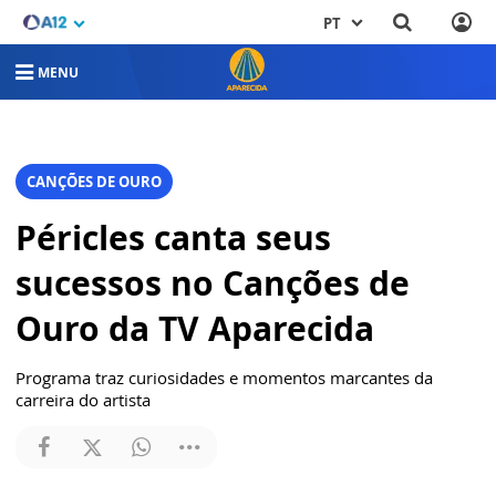
PT
MENU
CANÇÕES DE OURO
Péricles canta seus
sucessos no Canções de
Ouro da TV Aparecida
Programa traz curiosidades e momentos marcantes da
carreira do artista