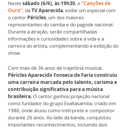
Neste
sábado (6/6), às 19h30
, o
"Canções de
Ouro"
, da
TV Aparecida
, exibe um especial com
o cantor
Péricles
, um dos maiores
representantes do samba e do pagode nacional.
Durante a atração, serão compartilhadas
informações e curiosidades sobre a vida e a
carreira do artista, complementando a exibição do
show.
Com mais de 36 anos de trajetória musical,
Péricles Aparecido Fonseca de Faria construiu
uma carreira marcada pelo talento, carisma e
contribuição significativa para a música
brasileira.
O cantor ganhou projeção nacional
como fundador do grupo Exaltasamba, criado em
1986, onde atuou como intérprete e compositor
durante 26 anos. Ao lado da banda, conquistou
importantes reconhecimentos, incluindo dois