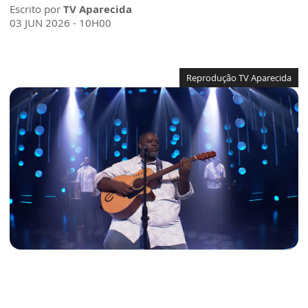
Escrito por
TV Aparecida
03 JUN 2026 - 10H00
Reprodução TV Aparecida