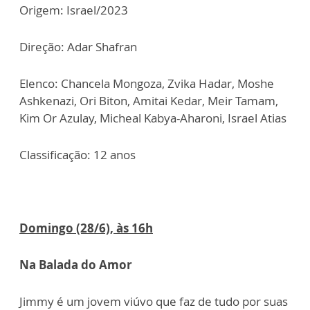
Origem: Israel/2023
Direção: Adar Shafran
Elenco: Chancela Mongoza, Zvika Hadar, Moshe
Ashkenazi, Ori Biton, Amitai Kedar, Meir Tamam,
Kim Or Azulay, Micheal Kabya-Aharoni, Israel Atias
Classificação: 12 anos
Domingo (28/6), às 16h
Na Balada do Amor
Jimmy é um jovem viúvo que faz de tudo por suas