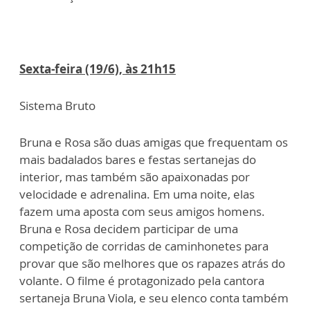
Sexta-feira (19/6), às 21h15
Sistema Bruto
Bruna e Rosa são duas amigas que frequentam os
mais badalados bares e festas sertanejas do
interior, mas também são apaixonadas por
velocidade e adrenalina. Em uma noite, elas
fazem uma aposta com seus amigos homens.
Bruna e Rosa decidem participar de uma
competição de corridas de caminhonetes para
provar que são melhores que os rapazes atrás do
volante. O filme é protagonizado pela cantora
sertaneja Bruna Viola, e seu elenco conta também