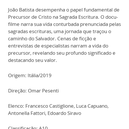
João Batista desempenha o papel fundamental de
Precursor de Cristo na Sagrada Escritura. O docu-
filme narra sua vida conturbada prenunciada pelas
sagradas escrituras, uma jornada que traçou o
caminho do Salvador. Cenas de ficção e
entrevistas de especialistas narram a vida do
precursor, revelando seu profundo significado e
destacando seu valor.
Origem: Itália/2019
Direção: Omar Pesenti
Elenco: Francesco Castiglione, Luca Capuano,
Antonella Fattori, Edoardo Siravo
Classificação: A10