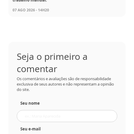
07 AGO 2026 - 14H20
Seja o primeiro a
comentar
Os comentários e avaliações são de responsabilidade
exclusiva de seus autores e não representam a opinião
do site.
Seu nome
Seu e-mail