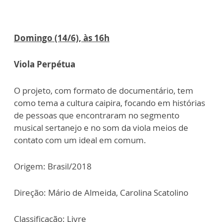
Domingo (14/6), às 16h
Viola Perpétua
O projeto, com formato de documentário, tem
como tema a cultura caipira, focando em histórias
de pessoas que encontraram no segmento
musical sertanejo e no som da viola meios de
contato com um ideal em comum.
Origem: Brasil/2018
Direção: Mário de Almeida, Carolina Scatolino
Classificação: Livre