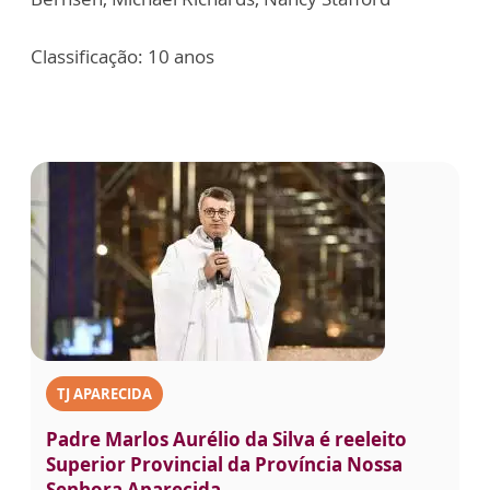
Classificação: 10 anos
TJ APARECIDA
Padre Marlos Aurélio da Silva é reeleito
Superior Provincial da Província Nossa
Senhora Aparecida