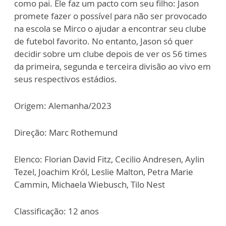
como pai. Ele faz um pacto com seu filho: Jason
promete fazer o possível para não ser provocado
na escola se Mirco o ajudar a encontrar seu clube
de futebol favorito. No entanto, Jason só quer
decidir sobre um clube depois de ver os 56 times
da primeira, segunda e terceira divisão ao vivo em
seus respectivos estádios.
Origem: Alemanha/2023
Direção: Marc Rothemund
Elenco: Florian David Fitz, Cecilio Andresen, Aylin
Tezel, Joachim Król, Leslie Malton, Petra Marie
Cammin, Michaela Wiebusch, Tilo Nest
Classificação: 12 anos