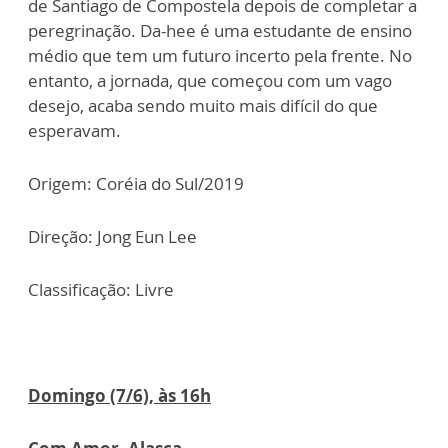
de Santiago de Compostela depois de completar a
peregrinação. Da-hee é uma estudante de ensino
médio que tem um futuro incerto pela frente. No
entanto, a jornada, que começou com um vago
desejo, acaba sendo muito mais difícil do que
esperavam.
Origem: Coréia do Sul/2019
Direção: Jong Eun Lee
Classificação: Livre
Domingo (7/6), às 16h