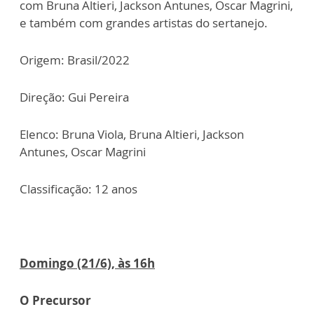
com Bruna Altieri, Jackson Antunes, Oscar Magrini,
e também com grandes artistas do sertanejo.
Origem: Brasil/2022
Direção: Gui Pereira
Elenco: Bruna Viola, Bruna Altieri, Jackson
Antunes, Oscar Magrini
Classificação: 12 anos
Domingo (21/6), às 16h
O Precursor