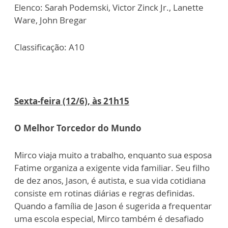
Elenco: Sarah Podemski, Victor Zinck Jr., Lanette
Ware, John Bregar
Classificação: A10
Sexta-feira (12/6), às 21h15
O Melhor Torcedor do Mundo
Mirco viaja muito a trabalho, enquanto sua esposa
Fatime organiza a exigente vida familiar. Seu filho
de dez anos, Jason, é autista, e sua vida cotidiana
consiste em rotinas diárias e regras definidas.
Quando a família de Jason é sugerida a frequentar
uma escola especial, Mirco também é desafiado