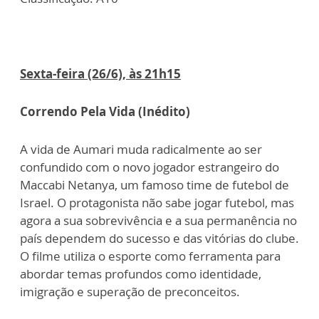
Sexta-feira (26/6), às 21h15
Correndo Pela Vida (Inédito)
A vida de Aumari muda radicalmente ao ser
confundido com o novo jogador estrangeiro do
Maccabi Netanya, um famoso time de futebol de
Israel. O protagonista não sabe jogar futebol, mas
agora a sua sobrevivência e a sua permanência no
país dependem do sucesso e das vitórias do clube.
O filme utiliza o esporte como ferramenta para
abordar temas profundos como identidade,
imigração e superação de preconceitos.