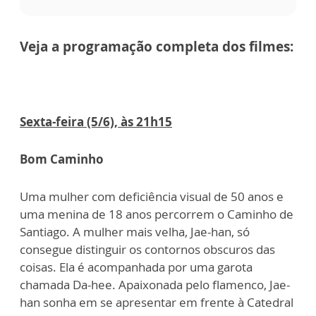
Veja a programação completa dos filmes:
Sexta-feira (5/6), às 21h15
Bom Caminho
Uma mulher com deficiência visual de 50 anos e
uma menina de 18 anos percorrem o Caminho de
Santiago. A mulher mais velha, Jae-han, só
consegue distinguir os contornos obscuros das
coisas. Ela é acompanhada por uma garota
chamada Da-hee. Apaixonada pelo flamenco, Jae-
han sonha em se apresentar em frente à Catedral