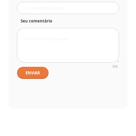
Seu comentário
500
ENVIAR