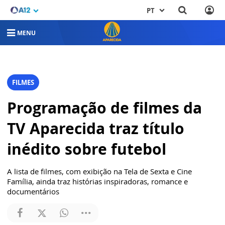
PT
MENU
FILMES
Programação de filmes da
TV Aparecida traz título
inédito sobre futebol
A lista de filmes, com exibição na Tela de Sexta e Cine
Família, ainda traz histórias inspiradoras, romance e
documentários