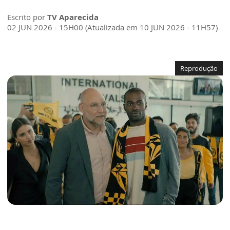
Escrito por
TV Aparecida
02 JUN 2026 - 15H00 (Atualizada em 10 JUN 2026 - 11H57)
Reprodução