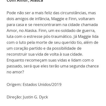
Com Amor, Alasca
Pode não ser a mais feliz das circunstâncias, mas
dois amigos de infância, Maggie e Finn, voltaram
para casa e se reencontraram na cidade chamada
Amor, no Alaska. Finn, um ex-soldado de guerra,
luta com o estresse pós-traumático. Já Maggie lida
com o luto pela morte de seu querido tio, além de
um coração partido e da possibilidade de
reconstruir sua vida de volta à sua cidade.
Enquanto recomeçam suas vidas e lidam com o
passado, será que eles terão uma segunda chance
no amor?
Origem: Estados Unidos/2019
Direção: Justin G. Dyck