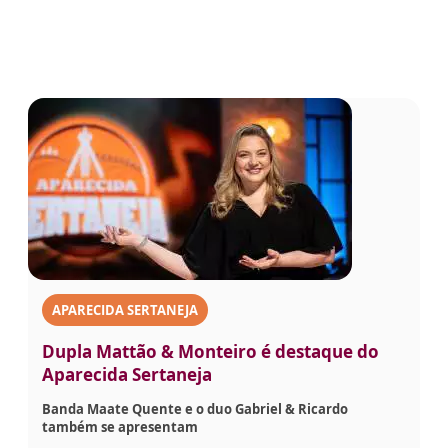
APARECIDA SERTANEJA
Dupla Mattão & Monteiro é destaque do
Aparecida Sertaneja
Banda Maate Quente e o duo Gabriel & Ricardo
também se apresentam