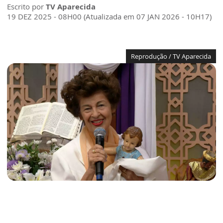
Escrito por
TV Aparecida
19 DEZ 2025 - 08H00 (Atualizada em 07 JAN 2026 - 10H17)
Reprodução / TV Aparecida