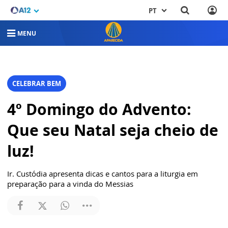
PT
MENU
CELEBRAR BEM
4º Domingo do Advento:
Que seu Natal seja cheio de
luz!
Ir. Custódia apresenta dicas e cantos para a liturgia em
preparação para a vinda do Messias