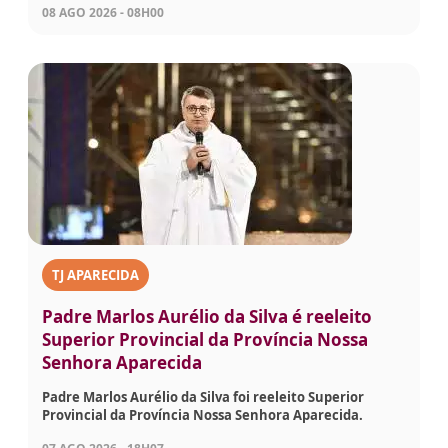
08 AGO 2026 - 08H00
TJ APARECIDA
Padre Marlos Aurélio da Silva é reeleito
Superior Provincial da Província Nossa
Senhora Aparecida
Padre Marlos Aurélio da Silva foi reeleito Superior
Provincial da Província Nossa Senhora Aparecida.