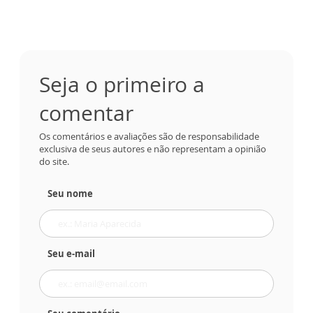
Seja o primeiro a
comentar
Os comentários e avaliações são de responsabilidade
exclusiva de seus autores e não representam a opinião
do site.
Seu nome
Seu e-mail