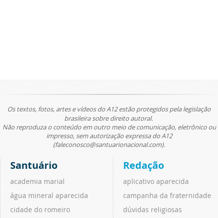
Os textos, fotos, artes e vídeos do A12 estão protegidos pela legislação
brasileira sobre direito autoral.
Não reproduza o conteúdo em outro meio de comunicação, eletrônico ou
impresso, sem autorização expressa do A12
(faleconosco@santuarionacional.com).
Santuário
Redação
academia marial
aplicativo aparecida
água mineral aparecida
campanha da fraternidade
cidade do romeiro
dúvidas religiosas