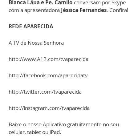
Bianca Láua e Pe. Camilo
conversam por Skype
com a apresentadora
Jéssica Fernandes
. Confira!
REDE APARECIDA
A TV de Nossa Senhora
http://www.A12.com/tvaparecida
http://facebook.com/aparecidatv
http://twitter.com/tvaparecida
http://instagram.com/tvaparecida
Baixe o nosso Aplicativo gratuitamente no seu
celular, tablet ou iPad.