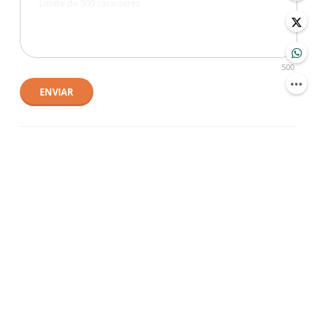
500
ENVIAR