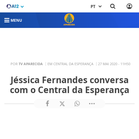
PT
MENU
POR
TV APARECIDA
EM CENTRAL DA ESPERANÇA
27 MAI 2020 - 11H50
Jéssica Fernandes conversa
com o Central da Esperança