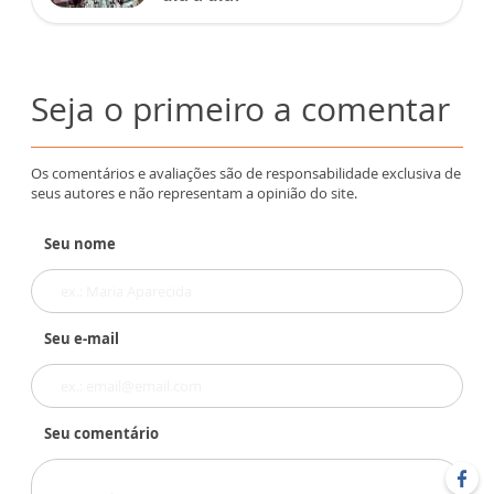
Seja o primeiro a comentar
Os comentários e avaliações são de responsabilidade exclusiva de
seus autores e não representam a opinião do site.
Seu nome
Seu e-mail
Seu comentário