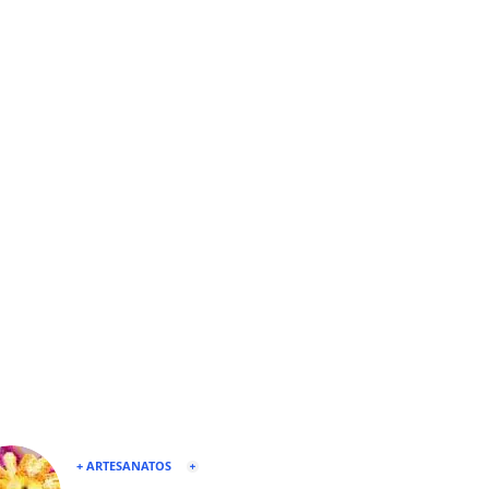
+ ARTESANATOS