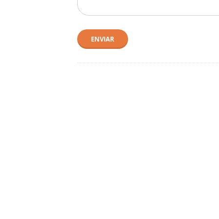
ENVIAR