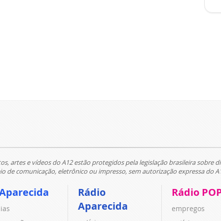
tos, artes e vídeos do A12 estão protegidos pela legislação brasileira sobre di
 de comunicação, eletrônico ou impresso, sem autorização expressa do A
 Aparecida
Rádio
Rádio PO
Aparecida
cias
empregos