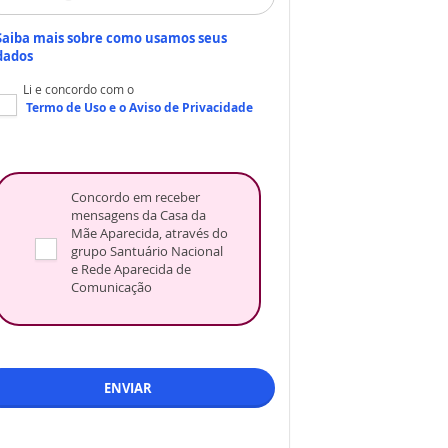
Saiba mais sobre como usamos seus
dados
Li e concordo com o
Termo de Uso
e o
Aviso de Privacidade
Concordo em receber
mensagens da Casa da
Mãe Aparecida, através do
grupo Santuário Nacional
e Rede Aparecida de
Comunicação
ENVIAR