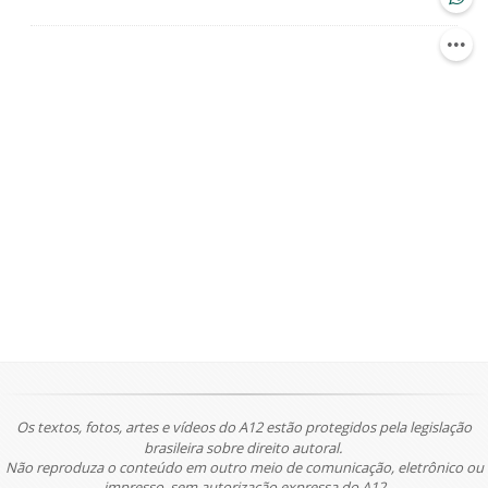
Os textos, fotos, artes e vídeos do A12 estão protegidos pela legislação
brasileira sobre direito autoral.
Não reproduza o conteúdo em outro meio de comunicação, eletrônico ou
impresso, sem autorização expressa do A12