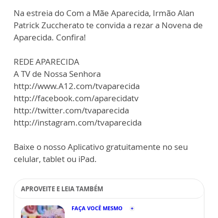
Na estreia do Com a Mãe Aparecida, Irmão Alan
Patrick Zuccherato te convida a rezar a Novena de
Aparecida. Confira!
REDE APARECIDA
A TV de Nossa Senhora
http://www.A12.com/tvaparecida
http://facebook.com/aparecidatv
http://twitter.com/tvaparecida
http://instagram.com/tvaparecida
Baixe o nosso Aplicativo gratuitamente no seu
celular, tablet ou iPad.
APROVEITE E LEIA TAMBÉM
FAÇA VOCÊ MESMO