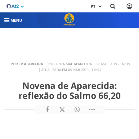
PT
MENU
POR
TV APARECIDA
EM COM A MÃE APARECIDA
08 MAR 2019 - 16H19
ATUALIZADA EM 08 MAR 2019 - 17H27
Novena de Aparecida:
reflexão do Salmo 66,20