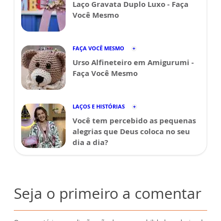
Laço Gravata Duplo Luxo - Faça
Você Mesmo
FAÇA VOCÊ MESMO
Urso Alfineteiro em Amigurumi -
Faça Você Mesmo
LAÇOS E HISTÓRIAS
Você tem percebido as pequenas
alegrias que Deus coloca no seu
dia a dia?
Seja o primeiro a comentar