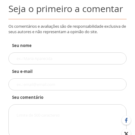
Seja o primeiro a comentar
Os comentários e avaliações são de responsabilidade exclusiva de
seus autores e não representam a opinião do site.
Seu nome
Seu e-mail
Seu comentário