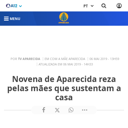
PT
MENU
POR
TV APARECIDA
EM COM A MÃE APARECIDA
06 MAI 2019 - 13H59
ATUALIZADA EM 06 MAI 2019 - 14H33
Novena de Aparecida reza
pelas mães que sustentam a
casa