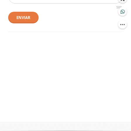
500
ENVIAR