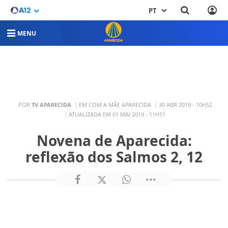
PT
MENU
POR
TV APARECIDA
EM COM A MÃE APARECIDA
30 ABR 2019 - 10H52
ATUALIZADA EM 01 MAI 2019 - 11H51
Novena de Aparecida:
reflexão dos Salmos 2, 12