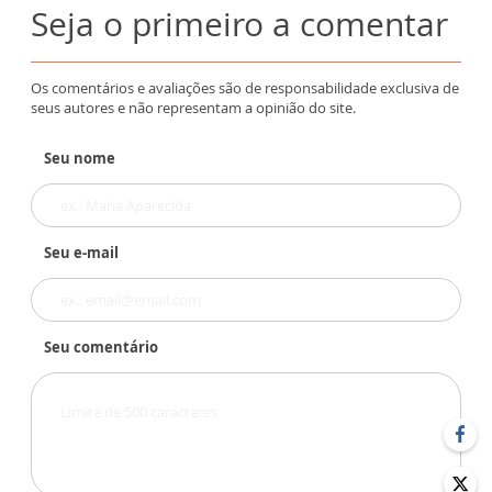
Seja o primeiro a comentar
Os comentários e avaliações são de responsabilidade exclusiva de
seus autores e não representam a opinião do site.
Seu nome
Seu e-mail
Seu comentário