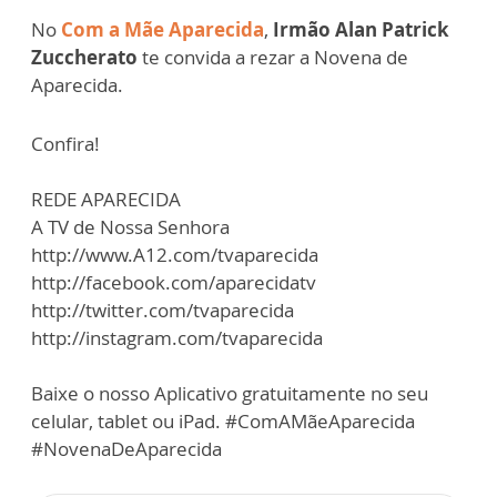
No
Com a Mãe Aparecida
,
Irmão Alan Patrick
Zuccherato
te convida a rezar a Novena de
Aparecida.
Confira!
REDE APARECIDA
A TV de Nossa Senhora
http://www.A12.com/tvaparecida
http://facebook.com/aparecidatv
http://twitter.com/tvaparecida
http://instagram.com/tvaparecida
Baixe o nosso Aplicativo gratuitamente no seu
celular, tablet ou iPad. #ComAMãeAparecida
#NovenaDeAparecida