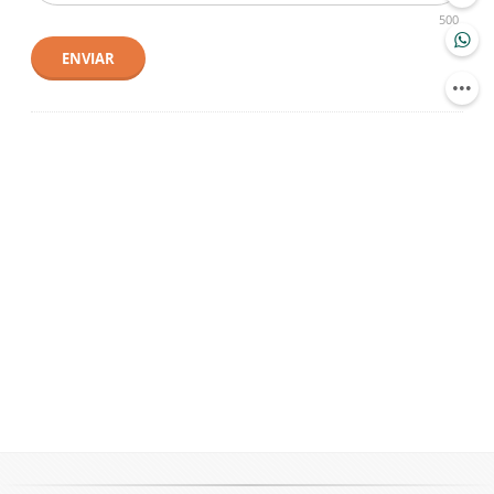
500
ENVIAR