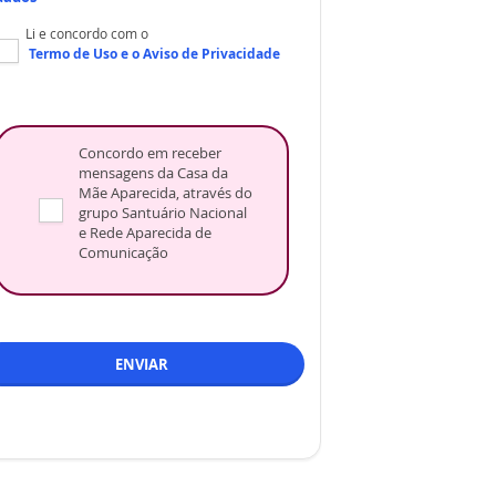
Li e concordo com o
Termo de Uso
e o
Aviso de Privacidade
Concordo em receber
mensagens da Casa da
Mãe Aparecida, através do
grupo Santuário Nacional
e Rede Aparecida de
Comunicação
ENVIAR