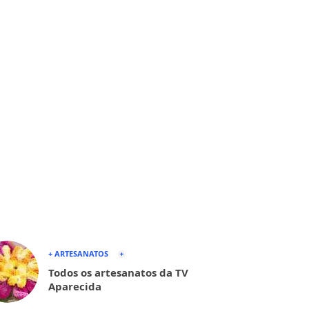
+ ARTESANATOS
Todos os artesanatos da TV
Aparecida