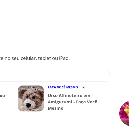
 no seu celular, tablet ou iPad.
FAÇA VOCÊ MESMO
xo -
Urso Alfineteiro em
Amigurumi - Faça Você
Mesmo