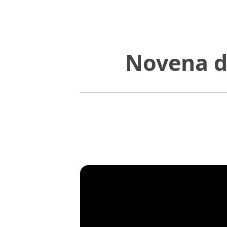
Novena de