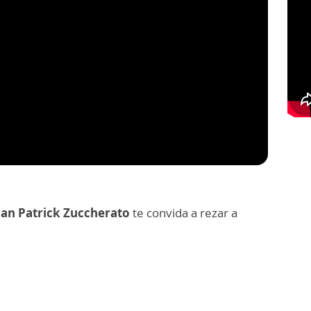
an Patrick Zuccherato
te convida a rezar a