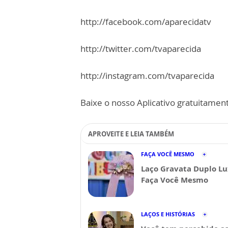
http://facebook.com/aparecidatv
http://twitter.com/tvaparecida
http://instagram.com/tvaparecida
Baixe o nosso Aplicativo gratuitamente
APROVEITE E LEIA TAMBÉM
FAÇA VOCÊ MESMO
Laço Gravata Duplo Lu
Faça Você Mesmo
LAÇOS E HISTÓRIAS