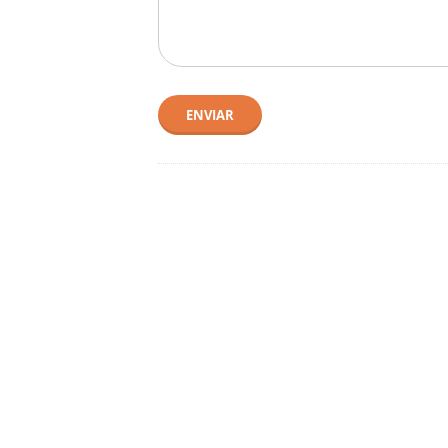
ENVIAR