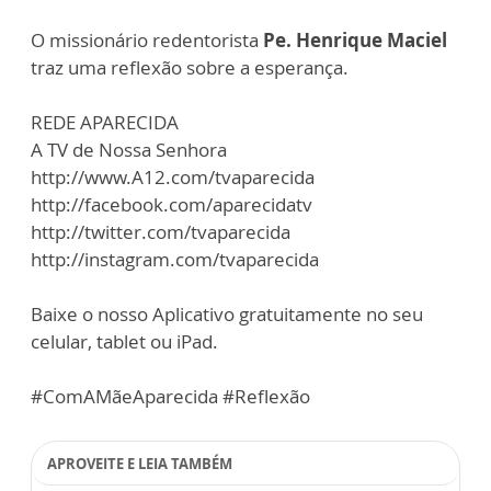
O missionário redentorista
Pe. Henrique Maciel
traz uma reflexão sobre a esperança.
REDE APARECIDA
A TV de Nossa Senhora
http://www.A12.com/tvaparecida
http://facebook.com/aparecidatv
http://twitter.com/tvaparecida
http://instagram.com/tvaparecida
Baixe o nosso Aplicativo gratuitamente no seu
celular, tablet ou iPad.
#ComAMãeAparecida #Reflexão
APROVEITE E LEIA TAMBÉM