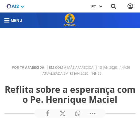
PT
MENU
POR
TV APARECIDA
EM COM A MÃE APARECIDA
13 JAN 2020 - 14H26
ATUALIZADA EM 13 JAN 2020 - 14H55
Reflita sobre a esperança com
o Pe. Henrique Maciel