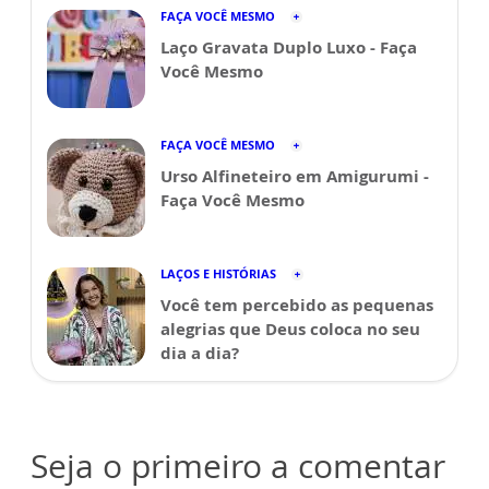
FAÇA VOCÊ MESMO
Laço Gravata Duplo Luxo - Faça
Você Mesmo
FAÇA VOCÊ MESMO
Urso Alfineteiro em Amigurumi -
Faça Você Mesmo
LAÇOS E HISTÓRIAS
Você tem percebido as pequenas
alegrias que Deus coloca no seu
dia a dia?
Seja o primeiro a comentar