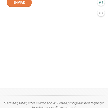
ENVIAR
Os textos, fotos, artes e vídeos do A12 estão protegidos pela legislação
brasileira sobre direito autoral.