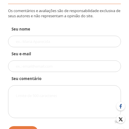
Os comentários e avaliações são de responsabilidade exclusiva de
seus autores e não representam a opinião do site.
Seu nome
Seu e-mail
Seu comentário
500