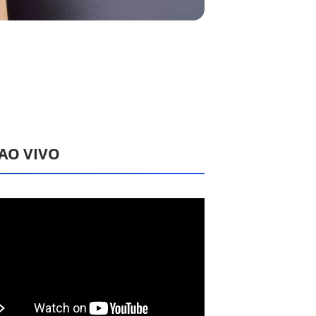
 AO VIVO