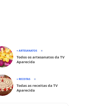
+ ARTESANATOS
Todos os artesanatos da TV
Aparecida
+ RECEITAS
Todas as receitas da TV
Aparecida