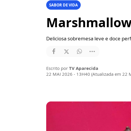
SABOR DE VIDA
Marshmallow 
Deliciosa sobremesa leve e doce perf
Escrito por
TV Aparecida
22 MAI 2026 - 13H40 (Atualizada em 22 