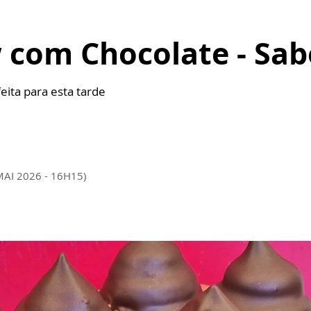
com Chocolate - Sab
eita para esta tarde
MAI 2026 - 16H15)