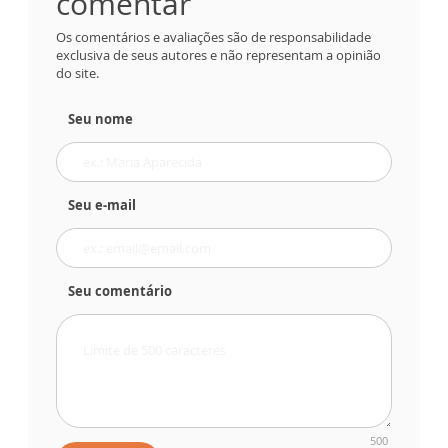
comentar
Os comentários e avaliações são de responsabilidade
exclusiva de seus autores e não representam a opinião
do site.
Seu nome
Seu e-mail
Seu comentário
500