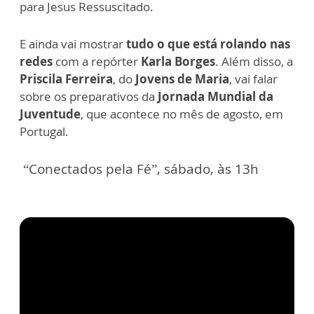
para Jesus Ressuscitado.
E ainda vai mostrar
tudo o que está rolando nas
redes
com a repórter
Karla Borges
. Além disso, a
Priscila Ferreira
, do
Jovens de Maria
, vai falar
sobre os preparativos da
Jornada Mundial da
Juventude
, que acontece no mês de agosto, em
Portugal.
“Conectados pela Fé”, sábado, às 13h