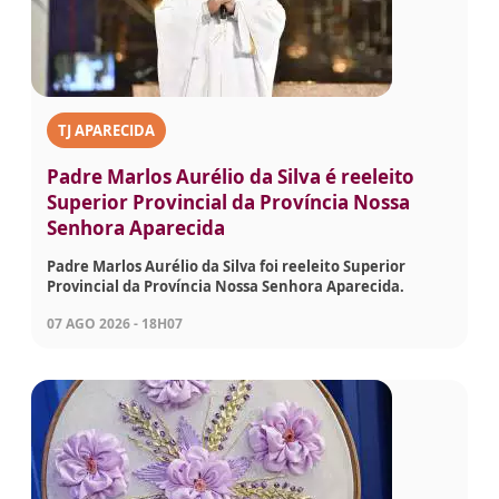
TJ APARECIDA
Padre Marlos Aurélio da Silva é reeleito
Superior Provincial da Província Nossa
Senhora Aparecida
Padre Marlos Aurélio da Silva foi reeleito Superior
Provincial da Província Nossa Senhora Aparecida.
07 AGO 2026 - 18H07