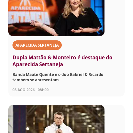
APARECIDA SERTANEJA
Dupla Mattão & Monteiro é destaque do
Aparecida Sertaneja
Banda Maate Quente e o duo Gabriel & Ricardo
também se apresentam
08 AGO 2026 - 08H00