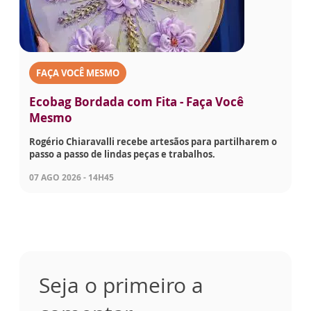
FAÇA VOCÊ MESMO
Ecobag Bordada com Fita - Faça Você
Mesmo
Rogério Chiaravalli recebe artesãos para partilharem o
passo a passo de lindas peças e trabalhos.
07 AGO 2026 - 14H45
Seja o primeiro a