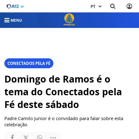
PT
MENU
CONECTADOS PELA FÉ
Domingo de Ramos é o
tema do Conectados pela
Fé deste sábado
Padre Camilo Junior é o convidado para falar sobre esta
celebração