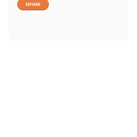
ENVIAR