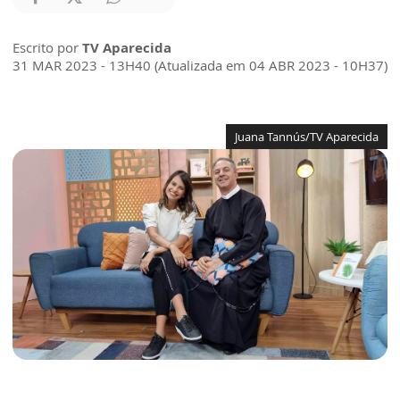
Escrito por
TV Aparecida
31 MAR 2023 - 13H40 (Atualizada em 04 ABR 2023 - 10H37)
Juana Tannús/TV Aparecida