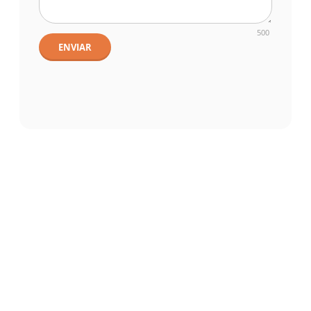
500
ENVIAR