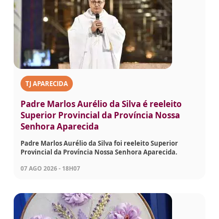
TJ APARECIDA
Padre Marlos Aurélio da Silva é reeleito
Superior Provincial da Província Nossa
Senhora Aparecida
Padre Marlos Aurélio da Silva foi reeleito Superior
Provincial da Província Nossa Senhora Aparecida.
07 AGO 2026 - 18H07