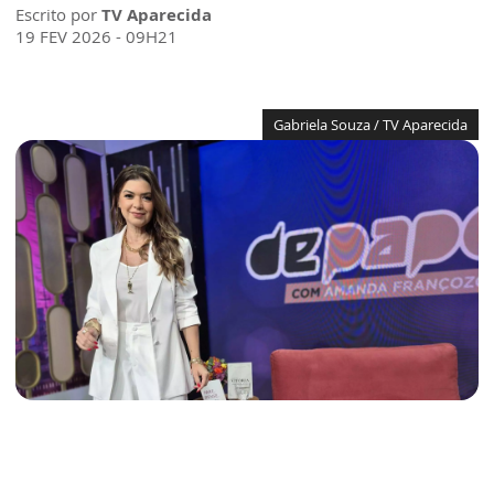
Escrito por
TV Aparecida
19 FEV 2026 - 09H21
Gabriela Souza / TV Aparecida