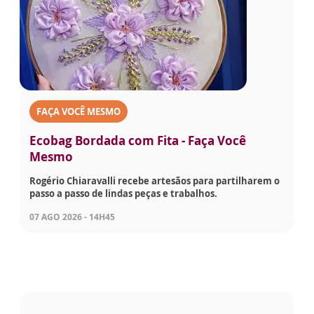
FAÇA VOCÊ MESMO
Ecobag Bordada com Fita - Faça Você
Mesmo
Rogério Chiaravalli recebe artesãos para partilharem o
passo a passo de lindas peças e trabalhos.
07 AGO 2026 - 14H45