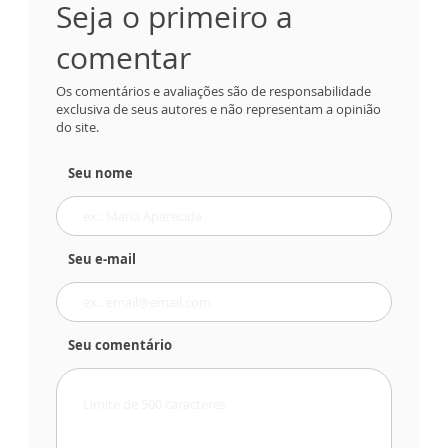
Seja o primeiro a
comentar
Os comentários e avaliações são de responsabilidade
exclusiva de seus autores e não representam a opinião
do site.
Seu nome
Seu e-mail
Seu comentário