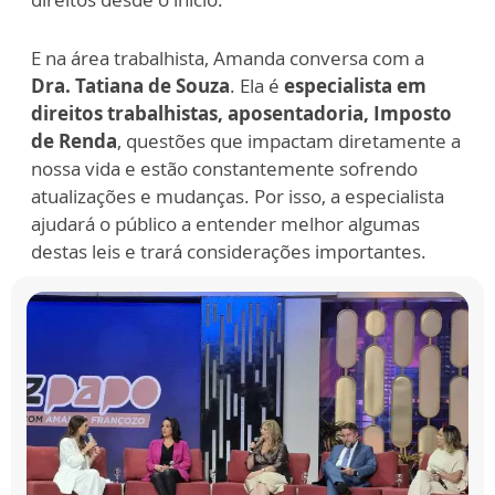
E na área trabalhista, Amanda conversa com a
Dra. Tatiana de Souza
. Ela é
especialista em
direitos trabalhistas, aposentadoria, Imposto
de Renda
, questões que impactam diretamente a
nossa vida e estão constantemente sofrendo
atualizações e mudanças. Por isso, a especialista
ajudará o público a entender melhor algumas
destas leis e trará considerações importantes.