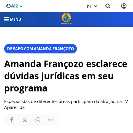
PT
MENU
DE PAPO COM AMANDA FRANÇOZO
Amanda Françozo esclarece
dúvidas jurídicas em seu
programa
Especialistas de diferentes áreas participam da atração na TV
Aparecida