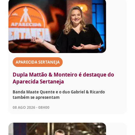
APARECIDA SERTANEJA
Dupla Mattão & Monteiro é destaque do
Aparecida Sertaneja
Banda Maate Quente e o duo Gabriel & Ricardo
também se apresentam
08 AGO 2026 - 08H00