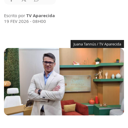
Escrito por
TV Aparecida
19 FEV 2026 - 08H00
Juana Tannús / TV Aparecida