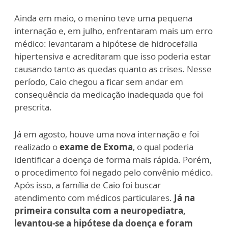
Ainda em maio, o menino teve uma pequena
internação e, em julho, enfrentaram mais um erro
médico: levantaram a hipótese de hidrocefalia
hipertensiva e acreditaram que isso poderia estar
causando tanto as quedas quanto as crises. Nesse
período, Caio chegou a ficar sem andar em
consequência da medicação inadequada que foi
prescrita.
Já em agosto, houve uma nova internação e foi
realizado o
exame de Exoma
, o qual poderia
identificar a doença de forma mais rápida. Porém,
o procedimento foi negado pelo convênio médico.
Após isso, a família de Caio foi buscar
atendimento com médicos particulares.
Já na
primeira consulta com a neuropediatra,
levantou-se a hipótese da doença e foram