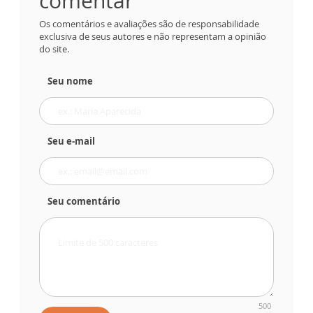
comentar
Os comentários e avaliações são de responsabilidade
exclusiva de seus autores e não representam a opinião
do site.
Seu nome
Seu e-mail
Seu comentário
500