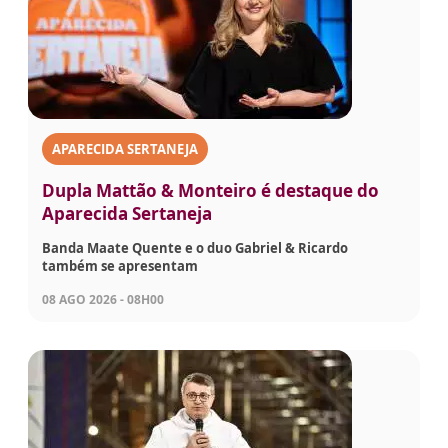
APARECIDA SERTANEJA
Dupla Mattão & Monteiro é destaque do
Aparecida Sertaneja
Banda Maate Quente e o duo Gabriel & Ricardo
também se apresentam
08 AGO 2026 - 08H00