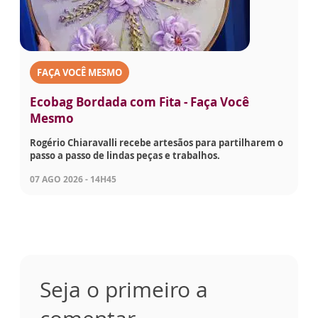
FAÇA VOCÊ MESMO
Ecobag Bordada com Fita - Faça Você
Mesmo
Rogério Chiaravalli recebe artesãos para partilharem o
passo a passo de lindas peças e trabalhos.
07 AGO 2026 - 14H45
Seja o primeiro a