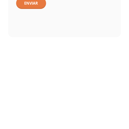
ENVIAR