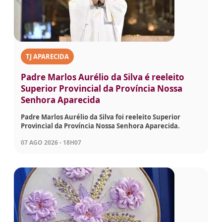
TJ APARECIDA
Padre Marlos Aurélio da Silva é reeleito
Superior Provincial da Província Nossa
Senhora Aparecida
Padre Marlos Aurélio da Silva foi reeleito Superior
Provincial da Província Nossa Senhora Aparecida.
07 AGO 2026 - 18H07