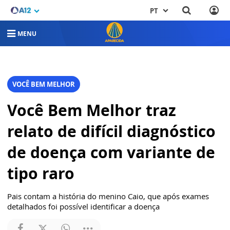
PT
MENU
VOCÊ BEM MELHOR
Você Bem Melhor traz
relato de difícil diagnóstico
de doença com variante de
tipo raro
Pais contam a história do menino Caio, que após exames
detalhados foi possível identificar a doença