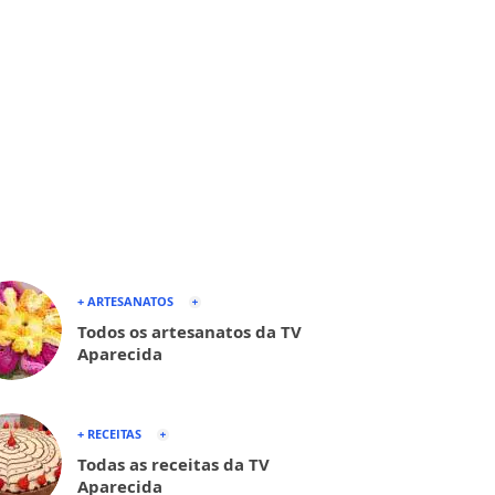
+ ARTESANATOS
Todos os artesanatos da TV
Aparecida
+ RECEITAS
Todas as receitas da TV
Aparecida