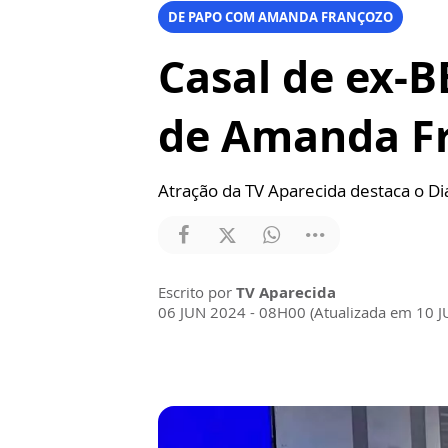
DE PAPO COM AMANDA FRANÇOZO
Casal de ex-
de Amanda F
Atração da TV Aparecida destaca o 
Escrito por
TV Aparecida
06 JUN 2024 - 08H00 (Atualizada em 10 