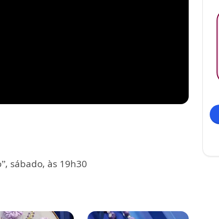
, sábado, às 19h30