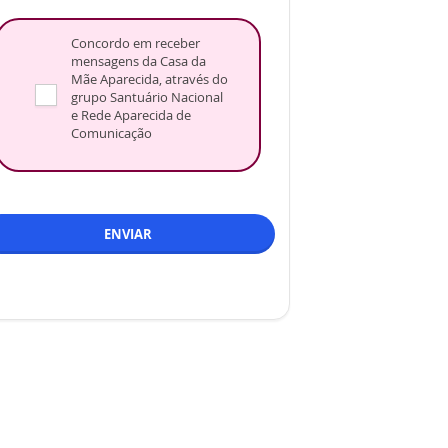
Concordo em receber
mensagens da Casa da
Mãe Aparecida, através do
grupo Santuário Nacional
e Rede Aparecida de
Comunicação
ENVIAR