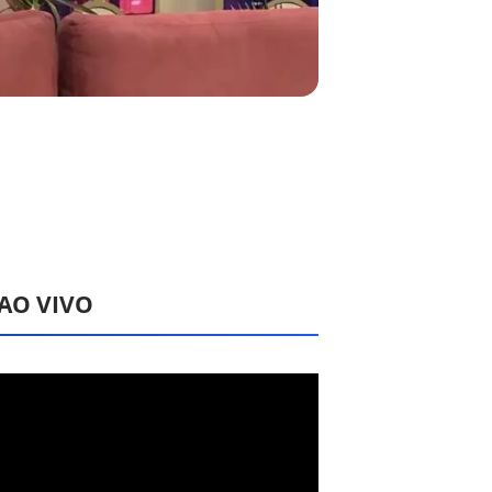
 AO VIVO