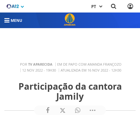
PT
MENU
POR
TV APARECIDA
EM DE PAPO COM AMANDA FRANÇOZO
12 NOV 2022 - 19H30
ATUALIZADA EM 16 NOV 2022 - 12H30
Participação da cantora
Jamily