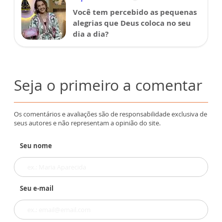
Você tem percebido as pequenas
alegrias que Deus coloca no seu
dia a dia?
Seja o primeiro a comentar
Os comentários e avaliações são de responsabilidade exclusiva de
seus autores e não representam a opinião do site.
Seu nome
Seu e-mail