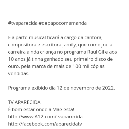
#tvaparecida #depapocomamanda
E a parte musical ficará a cargo da cantora,
compositora e escritora Jamily, que começou a
carreira ainda criança no programa Raul Gil e aos
10 anos já tinha ganhado seu primeiro disco de
ouro, pela marca de mais de 100 mil cópias
vendidas.
Programa exibido dia 12 de novembro de 2022.
TV APARECIDA
É bom estar onde a Mãe está!
http://www.A12.com/tvaparecida
http://facebook.com/aparecidatv