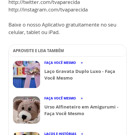
http://twitter.com/tvaparecida
http://instagram.com/tvaparecida
Baixe o nosso Aplicativo gratuitamente no seu
celular, tablet ou iPad.
APROVEITE E LEIA TAMBÉM
FAÇA VOCÊ MESMO
Laço Gravata Duplo Luxo - Faça
Você Mesmo
FAÇA VOCÊ MESMO
Urso Alfineteiro em Amigurumi -
Faça Você Mesmo
LAÇOS E HISTÓRIAS