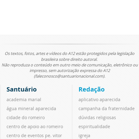
Os textos, fotos, artes e vídeos do A12 estão protegidos pela legislação
brasileira sobre direito autoral.
Não reproduza o conteúdo em outro meio de comunicação, eletrônico ou
impresso, sem autorização expressa do A12
(faleconosco@santuarionacional.com).
Santuário
Redação
academia marial
aplicativo aparecida
água mineral aparecida
campanha da fraternidade
cidade do romeiro
dúvidas religiosas
centro de apoio ao romeiro
espiritualidade
centro de eventos pe. vitor
igreja