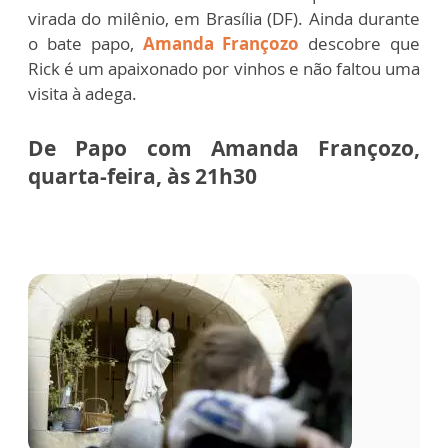
virada do milênio, em Brasília (DF).
Ainda durante
o bate papo,
Amanda Françozo
descobre que
Rick é um apaixonado por vinhos e não faltou uma
visita à adega.
De Papo com Amanda Françozo,
quarta-feira, às 21h30