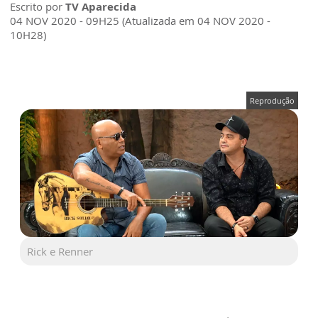
Escrito por
TV Aparecida
04 NOV 2020 - 09H25 (Atualizada em 04 NOV 2020 -
10H28)
Reprodução
Rick e Renner