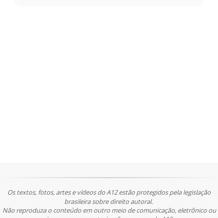
Os textos, fotos, artes e vídeos do A12 estão protegidos pela legislação
brasileira sobre direito autoral.
Não reproduza o conteúdo em outro meio de comunicação, eletrônico ou