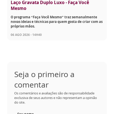
Laço Gravata Duplo Luxo - Faça Você
Mesmo
O programa “Faça Você Mesmo” traz semanalmente
novas ideias e técnicas para quem gosta de criar com as
próprias mãos.
06 AGO 2026 - 14H40
Seja o primeiro a
comentar
Os comentários e avaliações são de responsabilidade
exclusiva de seus autores e não representam a opinião
do site.