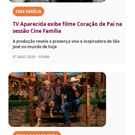
CINE FAMÍLIA
TV Aparecida exibe filme Coração de Pai na
sessão Cine Família
A produção revela a presença viva e inspiradora de São
José no mundo de hoje
07 AGO 2026 - 10H00