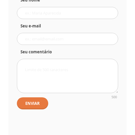
Seu nome
Seu e-mail
Seu comentário
500
ENVIAR