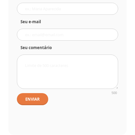
Seu e-mail
Seu comentário
500
ENVIAR