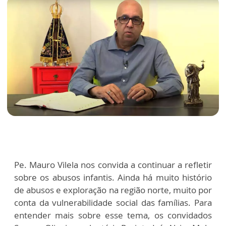
Pe. Mauro Vilela nos convida a continuar a refletir
sobre os abusos infantis. Ainda há muito histório
de abusos e exploração na região norte, muito por
conta da vulnerabilidade social das famílias. Para
entender mais sobre esse tema, os convidados