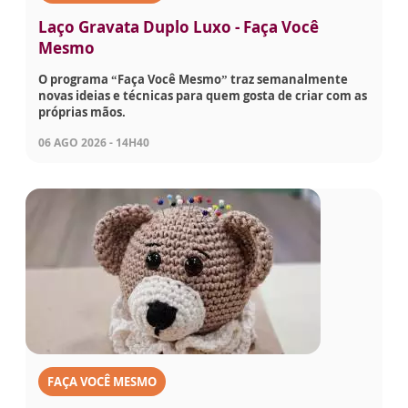
Laço Gravata Duplo Luxo - Faça Você
Mesmo
O programa “Faça Você Mesmo” traz semanalmente
novas ideias e técnicas para quem gosta de criar com as
próprias mãos.
06 AGO 2026 - 14H40
FAÇA VOCÊ MESMO