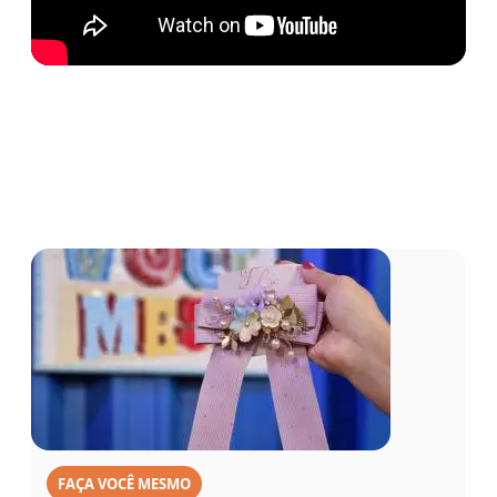
FAÇA VOCÊ MESMO