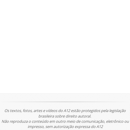
Os textos, fotos, artes e vídeos do A12 estão protegidos pela legislação
brasileira sobre direito autoral.
Não reproduza o conteúdo em outro meio de comunicação, eletrônico ou
impresso, sem autorização expressa do A12