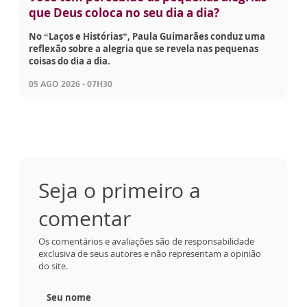
que Deus coloca no seu dia a dia?
No “Laços e Histórias”, Paula Guimarães conduz uma
reflexão sobre a alegria que se revela nas pequenas
coisas do dia a dia.
05 AGO 2026 - 07H30
Seja o primeiro a
comentar
Os comentários e avaliações são de responsabilidade
exclusiva de seus autores e não representam a opinião
do site.
Seu nome