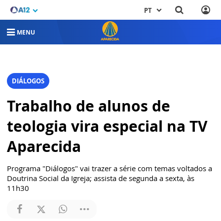
PT
MENU
DIÁLOGOS
Trabalho de alunos de
teologia vira especial na TV
Aparecida
Programa "Diálogos" vai trazer a série com temas voltados a
Doutrina Social da Igreja; assista de segunda a sexta, às
11h30