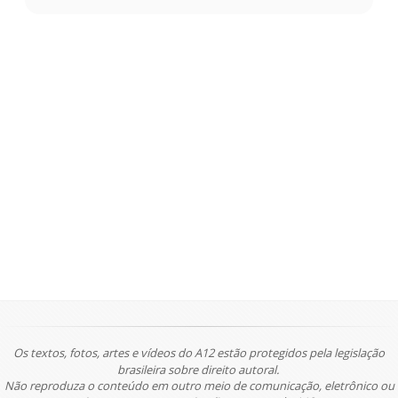
Os textos, fotos, artes e vídeos do A12 estão protegidos pela legislação
brasileira sobre direito autoral.
Não reproduza o conteúdo em outro meio de comunicação, eletrônico ou