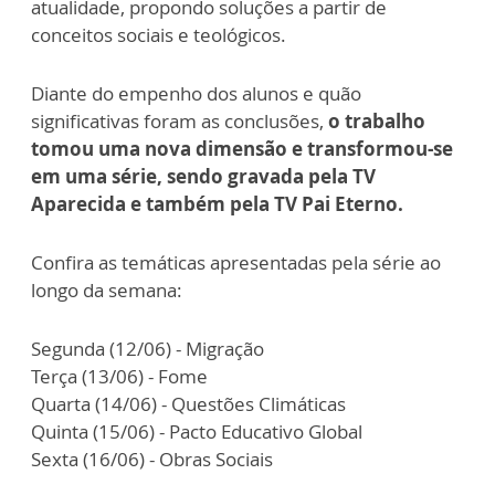
atualidade, propondo soluções a partir de
conceitos sociais e teológicos.
Diante do empenho dos alunos e quão
significativas foram as conclusões,
o trabalho
tomou uma nova dimensão e transformou-se
em uma série, sendo gravada pela TV
Aparecida e também pela TV Pai Eterno.
Confira as temáticas apresentadas pela série ao
longo da semana:
Segunda (12/06) - Migração
Terça (13/06) - Fome
Quarta (14/06) - Questões Climáticas
Quinta (15/06) - Pacto Educativo Global
Sexta (16/06) - Obras Sociais