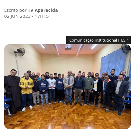
Escrito por
TV Aparecida
02 JUN 2023 - 17H15
Comunicação Institucional ITESP