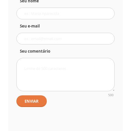
Seu nome
Seu e-mail
Seu comentário
500
ENVIAR