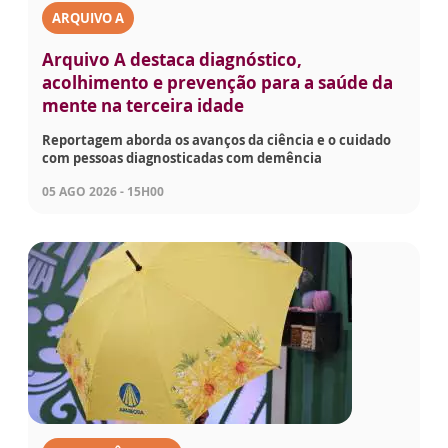
ARQUIVO A
Arquivo A destaca diagnóstico,
acolhimento e prevenção para a saúde da
mente na terceira idade
Reportagem aborda os avanços da ciência e o cuidado
com pessoas diagnosticadas com demência
05 AGO 2026 - 15H00