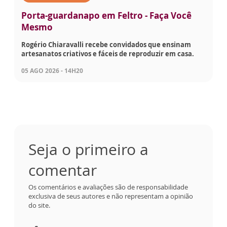
Porta-guardanapo em Feltro - Faça Você
Mesmo
Rogério Chiaravalli recebe convidados que ensinam
artesanatos criativos e fáceis de reproduzir em casa.
05 AGO 2026 - 14H20
Seja o primeiro a
comentar
Os comentários e avaliações são de responsabilidade
exclusiva de seus autores e não representam a opinião
do site.