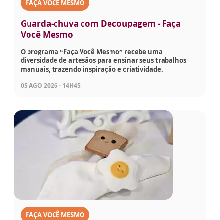
FAÇA VOCÊ MESMO
Guarda-chuva com Decoupagem - Faça
Você Mesmo
O programa “Faça Você Mesmo” recebe uma
diversidade de artesãos para ensinar seus trabalhos
manuais, trazendo inspiração e criatividade.
05 AGO 2026 - 14H45
FAÇA VOCÊ MESMO