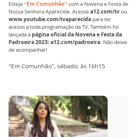
Esteja
“Em Comunhão”
com a Novena e Festa de
Nossa Senhora Aparecida. Acesse
a12.com/tv
ou
www.youtube.com/tvaparecida
para ter
acesso a toda programação da TV. Também foi
lançada a
página oficial da Novena e Festa da
Padroeira 2023: a12.com/padroeira
. Não deixe
de acompanhar!
“Em Comunhão”, sábado, às 16h15