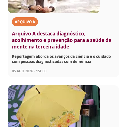
ARQUIVO A
Arquivo A destaca diagnóstico,
acolhimento e prevenção para a saúde da
mente na terceira idade
Reportagem aborda os avanços da ciência e o cuidado
com pessoas diagnosticadas com demência
05 AGO 2026 - 15H00