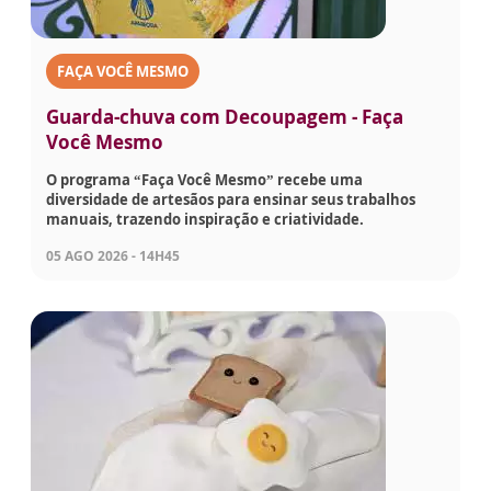
FAÇA VOCÊ MESMO
Guarda-chuva com Decoupagem - Faça
Você Mesmo
O programa “Faça Você Mesmo” recebe uma
diversidade de artesãos para ensinar seus trabalhos
manuais, trazendo inspiração e criatividade.
05 AGO 2026 - 14H45