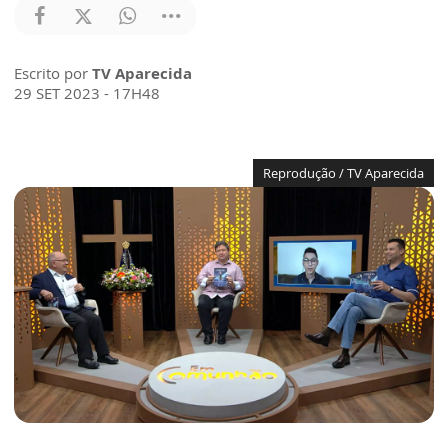
Escrito por
TV Aparecida
29 SET 2023 - 17H48
Reprodução / TV Aparecida