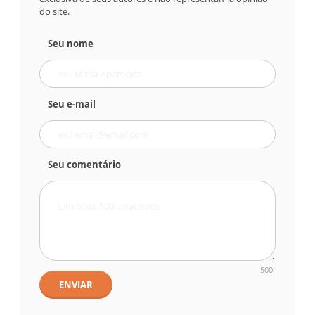
do site.
Seu nome
Seu e-mail
Seu comentário
500
ENVIAR