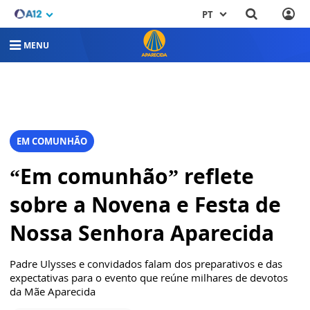
PT
MENU
EM COMUNHÃO
“Em comunhão” reflete
sobre a Novena e Festa de
Nossa Senhora Aparecida
Padre Ulysses e convidados falam dos preparativos e das
expectativas para o evento que reúne milhares de devotos
da Mãe Aparecida