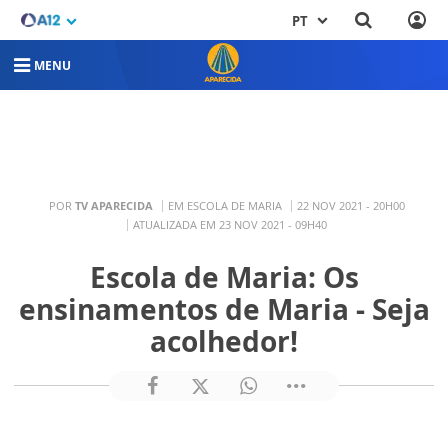
PT
MENU
POR
TV APARECIDA
EM ESCOLA DE MARIA
22 NOV 2021 - 20H00
ATUALIZADA EM 23 NOV 2021 - 09H40
Escola de Maria: Os
ensinamentos de Maria - Seja
acolhedor!