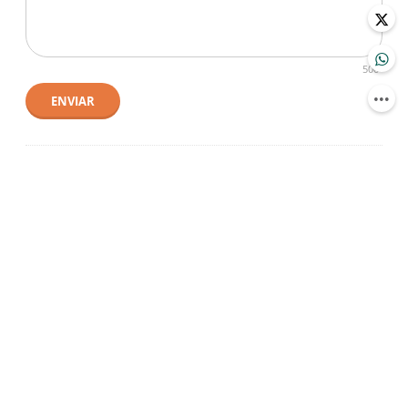
500
ENVIAR