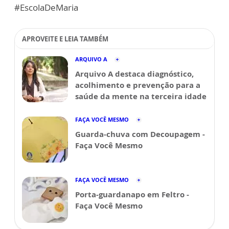
#EscolaDeMaria
APROVEITE E LEIA TAMBÉM
ARQUIVO A
Arquivo A destaca diagnóstico,
acolhimento e prevenção para a
saúde da mente na terceira idade
FAÇA VOCÊ MESMO
Guarda-chuva com Decoupagem -
Faça Você Mesmo
FAÇA VOCÊ MESMO
Porta-guardanapo em Feltro -
Faça Você Mesmo