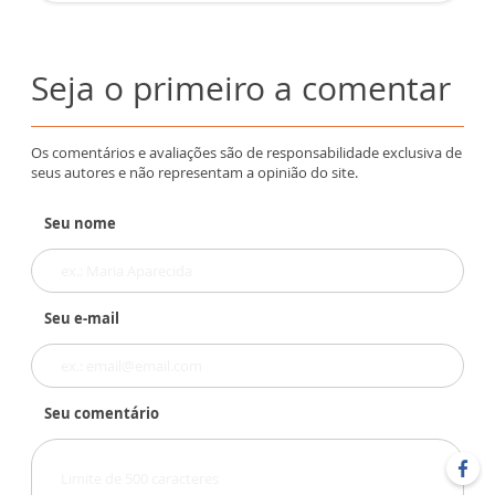
Seja o primeiro a comentar
Os comentários e avaliações são de responsabilidade exclusiva de
seus autores e não representam a opinião do site.
Seu nome
Seu e-mail
Seu comentário