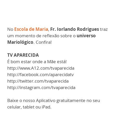
No
Escola de Maria
,
Fr. Iorlando Rodrigues
traz
um momento de reflexão sobre o
universo
Mariológico
. Confira!
TV APARECIDA
É bom estar onde a Mãe está!
http://www.A12.com/tvaparecida
http://facebook.com/aparecidatv
http://twitter.com/tvaparecida
http://instagram.com/tvaparecida
Baixe o nosso Aplicativo gratuitamente no seu
celular, tablet ou iPad.