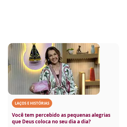
LAÇOS E HISTÓRIAS
Você tem percebido as pequenas alegrias
que Deus coloca no seu dia a dia?