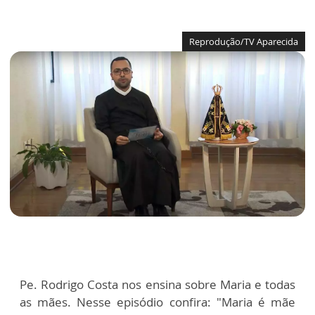
Reprodução/TV Aparecida
Pe. Rodrigo Costa nos ensina sobre Maria e todas
as mães. Nesse episódio confira: "Maria é mãe