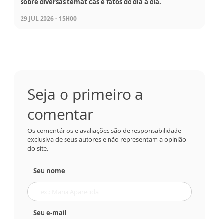
sobre diversas temáticas e fatos do dia a dia.
29 JUL 2026 - 15H00
Seja o primeiro a
comentar
Os comentários e avaliações são de responsabilidade
exclusiva de seus autores e não representam a opinião
do site.
Seu nome
Seu e-mail