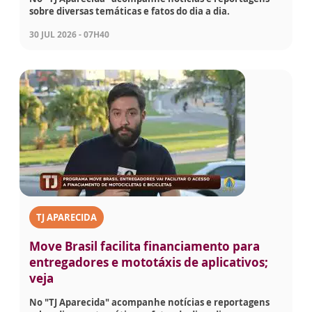
sobre diversas temáticas e fatos do dia a dia.
30 JUL 2026 - 07H40
TJ APARECIDA
Move Brasil facilita financiamento para
entregadores e mototáxis de aplicativos;
veja
No "TJ Aparecida" acompanhe notícias e reportagens