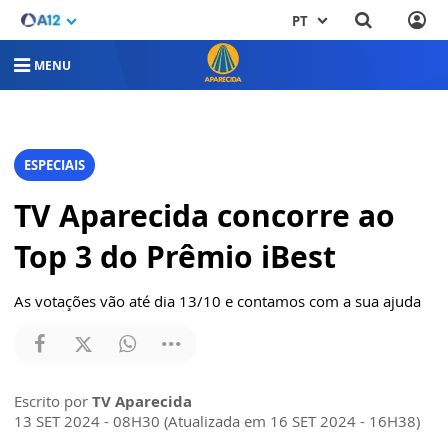
PT
MENU
ESPECIAIS
TV Aparecida concorre ao
Top 3 do Prêmio iBest
As votações vão até dia 13/10 e contamos com a sua ajuda
Escrito por
TV Aparecida
13 SET 2024 - 08H30 (Atualizada em 16 SET 2024 - 16H38)