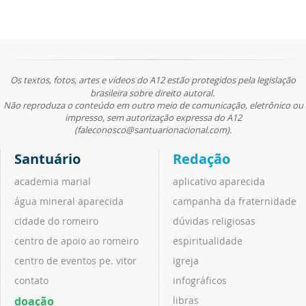
Os textos, fotos, artes e vídeos do A12 estão protegidos pela legislação
brasileira sobre direito autoral.
Não reproduza o conteúdo em outro meio de comunicação, eletrônico ou
impresso, sem autorização expressa do A12
(faleconosco@santuarionacional.com).
Santuário
Redação
academia marial
aplicativo aparecida
água mineral aparecida
campanha da fraternidade
cidade do romeiro
dúvidas religiosas
centro de apoio ao romeiro
espiritualidade
centro de eventos pe. vitor
igreja
contato
infográficos
doação
libras