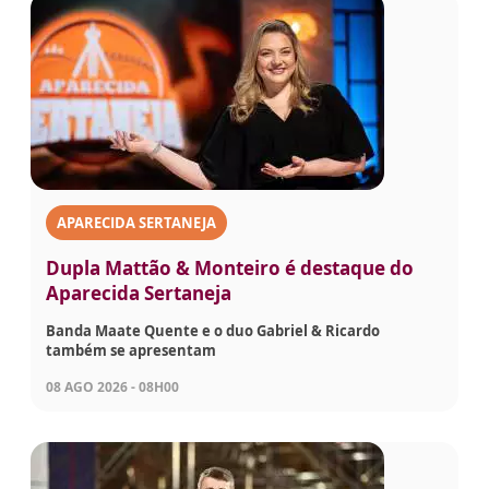
APARECIDA SERTANEJA
Dupla Mattão & Monteiro é destaque do
Aparecida Sertaneja
Banda Maate Quente e o duo Gabriel & Ricardo
também se apresentam
08 AGO 2026 - 08H00