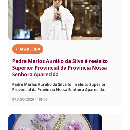
TJ APARECIDA
Padre Marlos Aurélio da Silva é reeleito
Superior Provincial da Província Nossa
Senhora Aparecida
Padre Marlos Aurélio da Silva foi reeleito Superior
Provincial da Província Nossa Senhora Aparecida.
07 AGO 2026 - 18H07