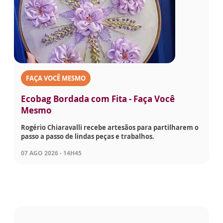
FAÇA VOCÊ MESMO
Ecobag Bordada com Fita - Faça Você
Mesmo
Rogério Chiaravalli recebe artesãos para partilharem o
passo a passo de lindas peças e trabalhos.
07 AGO 2026 - 14H45