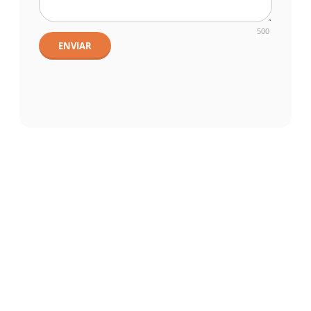
500
ENVIAR