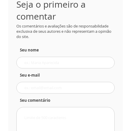
Seja o primeiro a
comentar
Os comentários e avaliações são de responsabilidade
exclusiva de seus autores e não representam a opinião
do site.
Seu nome
Seu e-mail
Seu comentário