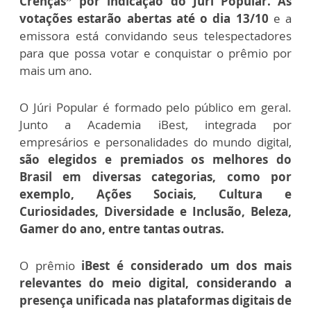
Crenças” por indicação do Júri Popular. As
votações estarão abertas até o dia 13/10
e a
emissora está convidando seus telespectadores
para que possa votar e conquistar o prêmio por
mais um ano.
O Júri Popular é formado pelo público em geral.
Junto a Academia iBest, integrada por
empresários e personalidades do mundo digital,
são elegidos e premiados os melhores do
Brasil em diversas categorias, como por
exemplo, Ações Sociais, Cultura e
Curiosidades, Diversidade e Inclusão, Beleza,
Gamer do ano, entre tantas outras.
O prêmio
iBest é considerado um dos mais
relevantes do meio digital, considerando a
presença unificada nas plataformas digitais de