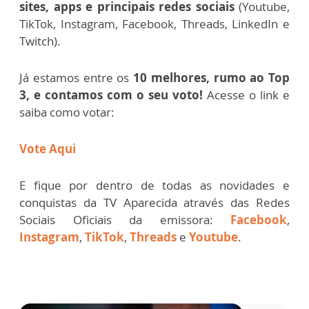
sites, apps e principais redes sociais
(Youtube,
TikTok, Instagram, Facebook, Threads, LinkedIn e
Twitch).
Já estamos entre os
10 melhores, rumo ao Top
3, e contamos com o seu voto!
Acesse o link e
saiba como votar:
Vote Aqui
E fique por dentro de todas as novidades e
conquistas da TV Aparecida através das Redes
Sociais Oficiais da emissora:
Facebook
,
Instagram
,
TikTok
,
Threads
e
Youtube
.