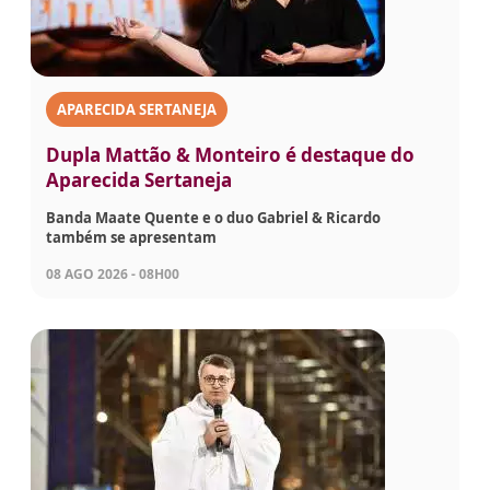
APARECIDA SERTANEJA
Dupla Mattão & Monteiro é destaque do
Aparecida Sertaneja
Banda Maate Quente e o duo Gabriel & Ricardo
também se apresentam
08 AGO 2026 - 08H00