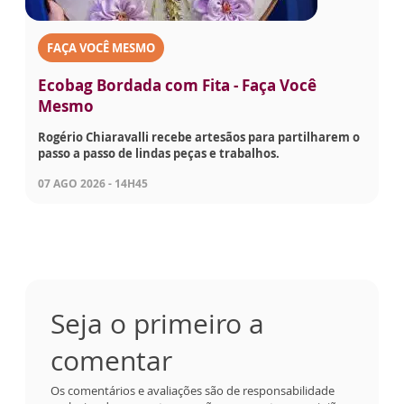
FAÇA VOCÊ MESMO
Ecobag Bordada com Fita - Faça Você
Mesmo
Rogério Chiaravalli recebe artesãos para partilharem o
passo a passo de lindas peças e trabalhos.
07 AGO 2026 - 14H45
Seja o primeiro a
comentar
Os comentários e avaliações são de responsabilidade