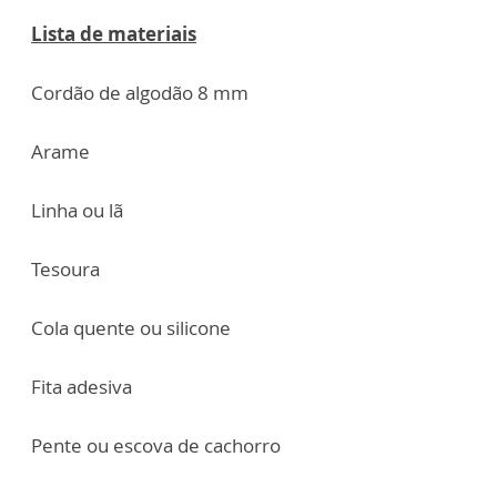
Lista de materiais
Cordão de algodão 8 mm
Arame
Linha ou lã
Tesoura
Cola quente ou silicone
Fita adesiva
Pente ou escova de cachorro