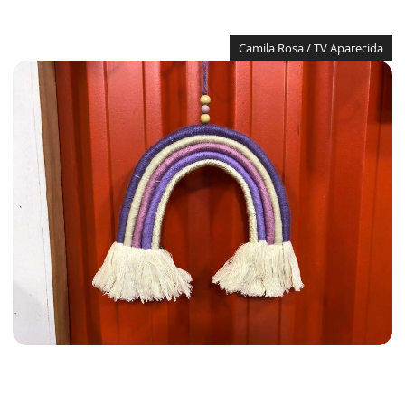
Camila Rosa / TV Aparecida