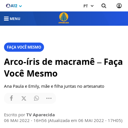
PT
MENU
FAÇA VOCÊ MESMO
Arco-íris de macramê – Faça
Você Mesmo
Ana Paula e Emily, mãe e filha juntas no artesanato
Escrito por
TV Aparecida
06 MAI 2022 - 16H56 (Atualizada em 06 MAI 2022 - 17H05)