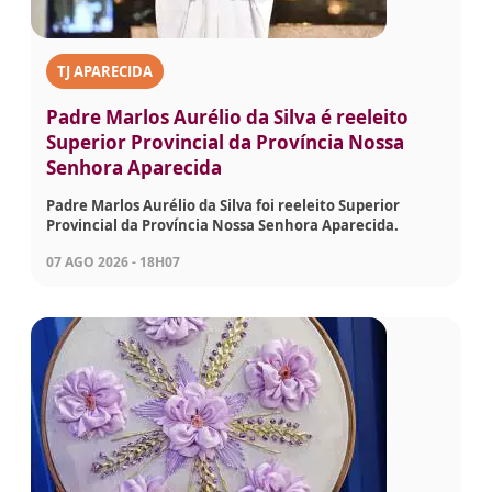
TJ APARECIDA
Padre Marlos Aurélio da Silva é reeleito
Superior Provincial da Província Nossa
Senhora Aparecida
Padre Marlos Aurélio da Silva foi reeleito Superior
Provincial da Província Nossa Senhora Aparecida.
07 AGO 2026 - 18H07