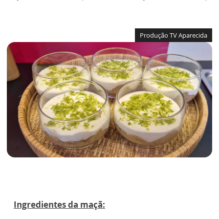
Produção TV Aparecida
Ingredientes da maçã: