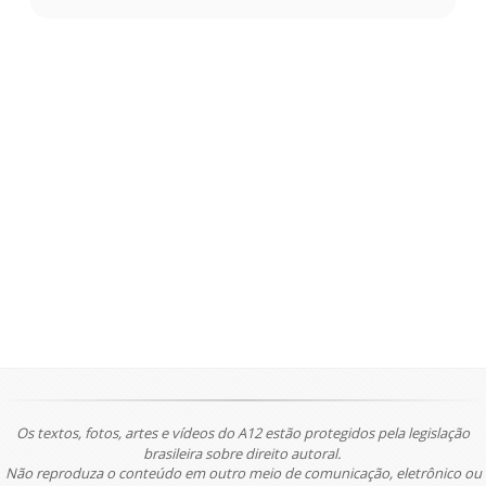
Os textos, fotos, artes e vídeos do A12 estão protegidos pela legislação
brasileira sobre direito autoral.
Não reproduza o conteúdo em outro meio de comunicação, eletrônico ou