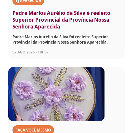
TJ APARECIDA
Padre Marlos Aurélio da Silva é reeleito
Superior Provincial da Província Nossa
Senhora Aparecida
Padre Marlos Aurélio da Silva foi reeleito Superior
Provincial da Província Nossa Senhora Aparecida.
07 AGO 2026 - 18H07
FAÇA VOCÊ MESMO