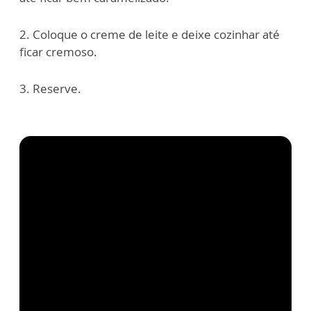
2. Coloque o creme de leite e deixe cozinhar até
ficar cremoso.
3. Reserve.