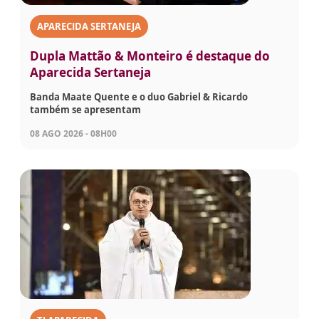
APARECIDA SERTANEJA
Dupla Mattão & Monteiro é destaque do
Aparecida Sertaneja
Banda Maate Quente e o duo Gabriel & Ricardo
também se apresentam
08 AGO 2026 - 08H00