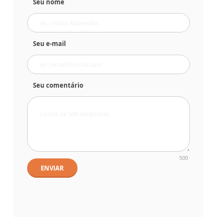
Seu nome
Seu e-mail
Seu comentário
500
ENVIAR