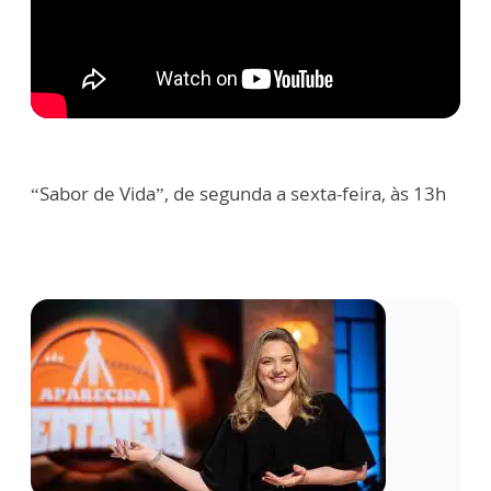
“Sabor de Vida”, de segunda a sexta-feira, às 13h