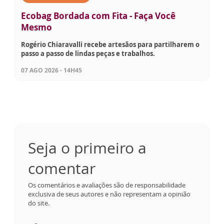
Ecobag Bordada com Fita - Faça Você
Mesmo
Rogério Chiaravalli recebe artesãos para partilharem o
passo a passo de lindas peças e trabalhos.
07 AGO 2026 - 14H45
Seja o primeiro a
comentar
Os comentários e avaliações são de responsabilidade
exclusiva de seus autores e não representam a opinião
do site.