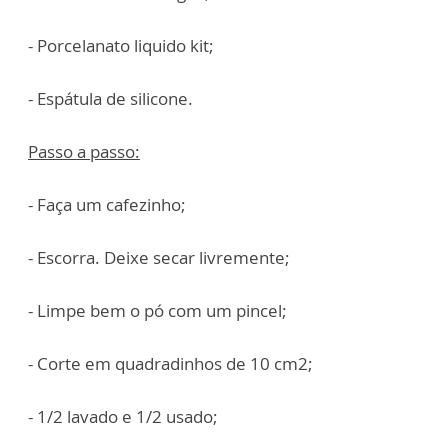
- Porcelanato liquido kit;
- Espátula de silicone.
Passo a passo:
- Faça um cafezinho;
- Escorra. Deixe secar livremente;
- Limpe bem o pó com um pincel;
- Corte em quadradinhos de 10 cm2;
- 1/2 lavado e 1/2 usado;