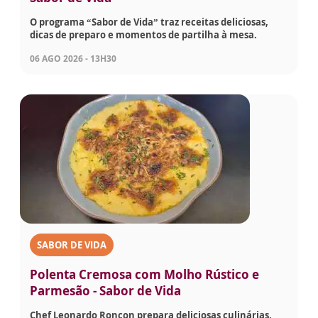
O programa “Sabor de Vida” traz receitas deliciosas,
dicas de preparo e momentos de partilha à mesa.
06 AGO 2026 - 13H30
SABOR DE VIDA
Polenta Cremosa com Molho Rústico e
Parmesão - Sabor de Vida
Chef Leonardo Roncon prepara deliciosas culinárias,