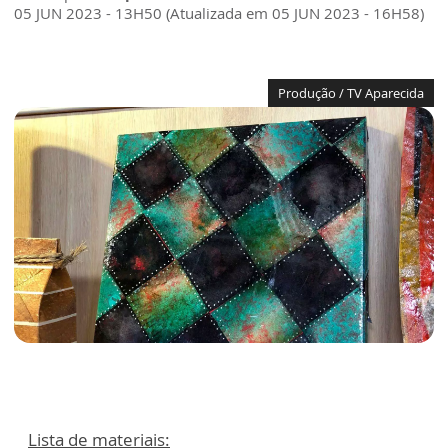
05 JUN 2023 - 13H50 (Atualizada em 05 JUN 2023 - 16H58)
Produção / TV Aparecida
Lista de materiais: