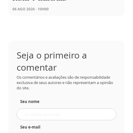
06 AGO 2026 - 10H00
Seja o primeiro a
comentar
Os comentários e avaliações são de responsabilidade
exclusiva de seus autores e não representam a opinião
do site.
Seu nome
Seu e-mail