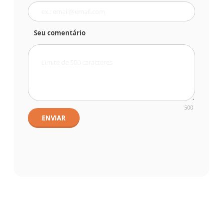
Seu comentário
500
ENVIAR