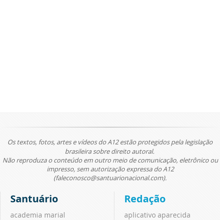
Os textos, fotos, artes e vídeos do A12 estão protegidos pela legislação
brasileira sobre direito autoral.
Não reproduza o conteúdo em outro meio de comunicação, eletrônico ou
impresso, sem autorização expressa do A12
(faleconosco@santuarionacional.com).
Santuário
Redação
academia marial
aplicativo aparecida