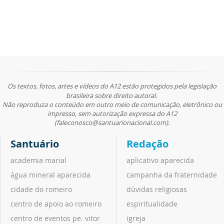
Os textos, fotos, artes e vídeos do A12 estão protegidos pela legislação
brasileira sobre direito autoral.
Não reproduza o conteúdo em outro meio de comunicação, eletrônico ou
impresso, sem autorização expressa do A12
(faleconosco@santuarionacional.com).
Santuário
Redação
academia marial
aplicativo aparecida
água mineral aparecida
campanha da fraternidade
cidade do romeiro
dúvidas religiosas
centro de apoio ao romeiro
espiritualidade
centro de eventos pe. vitor
igreja