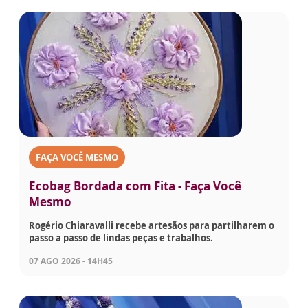
FAÇA VOCÊ MESMO
Ecobag Bordada com Fita - Faça Você
Mesmo
Rogério Chiaravalli recebe artesãos para partilharem o
passo a passo de lindas peças e trabalhos.
07 AGO 2026 - 14H45