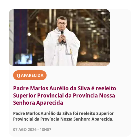
TJ APARECIDA
Padre Marlos Aurélio da Silva é reeleito
Superior Provincial da Província Nossa
Senhora Aparecida
Padre Marlos Aurélio da Silva foi reeleito Superior
Provincial da Província Nossa Senhora Aparecida.
07 AGO 2026 - 18H07