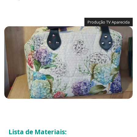
Produção TV Aparecida
Lista de Materiais: