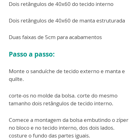
Dois retângulos de 40x60 do tecido interno
Dois retângulos de 40x60 de manta estruturada
Duas faixas de 5cm para acabamentos
Passo a passo:
Monte o sanduíche de tecido externo e manta e
quilte.
corte-os no molde da bolsa. corte do mesmo
tamanho dois retângulos de tecido interno.
Comece a montagem da bolsa embutindo o zíper
no bloco e no tecido interno, dos dois lados.
costure o fundo das partes iguais.