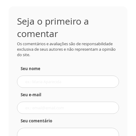
Seja o primeiro a
comentar
Os comentários e avaliações são de responsabilidade
exclusiva de seus autores e não representam a opinião
do site.
Seu nome
Seu e-mail
Seu comentário