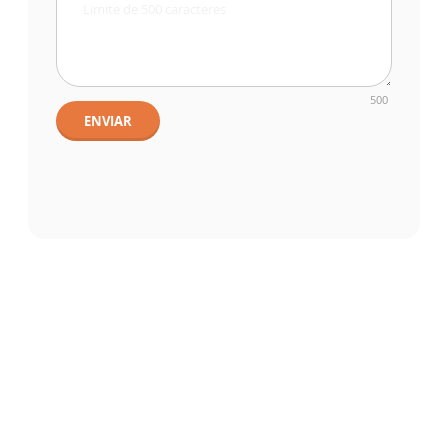
500
ENVIAR