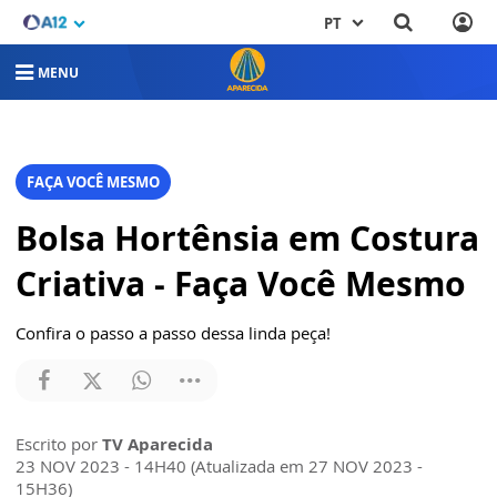
PT
MENU
FAÇA VOCÊ MESMO
Bolsa Hortênsia em Costura
Criativa - Faça Você Mesmo
Confira o passo a passo dessa linda peça!
Escrito por
TV Aparecida
23 NOV 2023 - 14H40 (Atualizada em 27 NOV 2023 -
15H36)