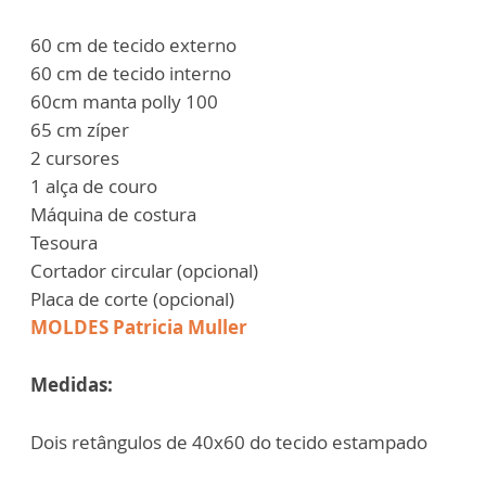
60 cm de tecido externo
60 cm de tecido interno
60cm manta polly 100
65 cm zíper
2 cursores
1 alça de couro
Máquina de costura
Tesoura
Cortador circular (opcional)
Placa de corte (opcional)
MOLDES Patricia Muller
Medidas:
Dois retângulos de 40x60 do tecido estampado