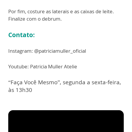
Por fim, costure as laterais e as caixas de leite.
Finalize com o debrum.
Contato:
Instagram: @patriciamuller_oficial
Youtube: Patricia Muller Atelie
“Faça Você Mesmo”, segunda a sexta-feira,
às 13h30