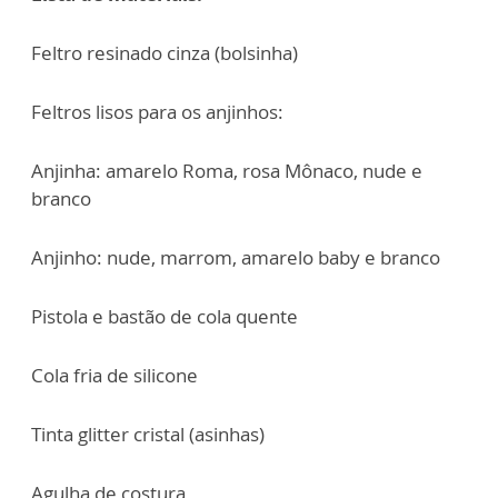
Feltro resinado cinza (bolsinha)
Feltros lisos para os anjinhos:
Anjinha: amarelo Roma, rosa Mônaco, nude e
branco
Anjinho: nude, marrom, amarelo baby e branco
Pistola e bastão de cola quente
Cola fria de silicone
Tinta glitter cristal (asinhas)
Agulha de costura