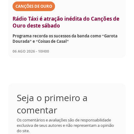
CANÇÕES DE OURO
Rádio Táxi é atração inédita do Canções de
Ouro deste sábado
Programa recorda os sucessos da banda como “Garota
Dourada” e “Coisas de Casal”
06 AGO 2026 - 10H00
Seja o primeiro a
comentar
Os comentários e avaliações são de responsabilidade
exclusiva de seus autores e não representam a opinião
do site.