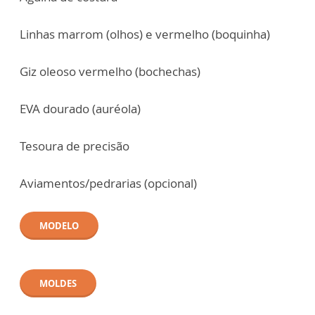
Linhas marrom (olhos) e vermelho (boquinha)
Giz oleoso vermelho (bochechas)
EVA dourado (auréola)
Tesoura de precisão
Aviamentos/pedrarias (opcional)
MODELO
MOLDES