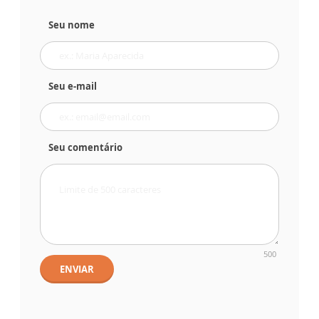
Seu nome
Seu e-mail
Seu comentário
500
ENVIAR