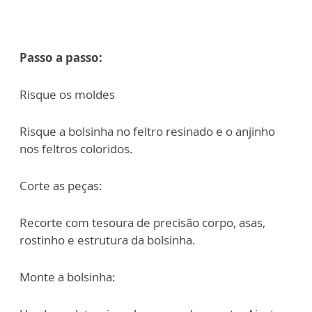
Passo a passo:
Risque os moldes
Risque a bolsinha no feltro resinado e o anjinho
nos feltros coloridos.
Corte as peças:
Recorte com tesoura de precisão corpo, asas,
rostinho e estrutura da bolsinha.
Monte a bolsinha: