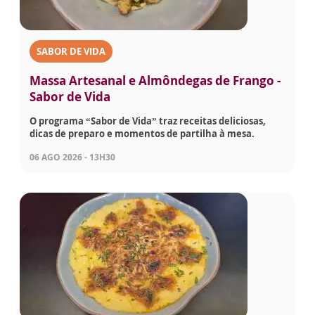
SABOR DE VIDA
Massa Artesanal e Almôndegas de Frango -
Sabor de Vida
O programa “Sabor de Vida” traz receitas deliciosas,
dicas de preparo e momentos de partilha à mesa.
06 AGO 2026 - 13H30