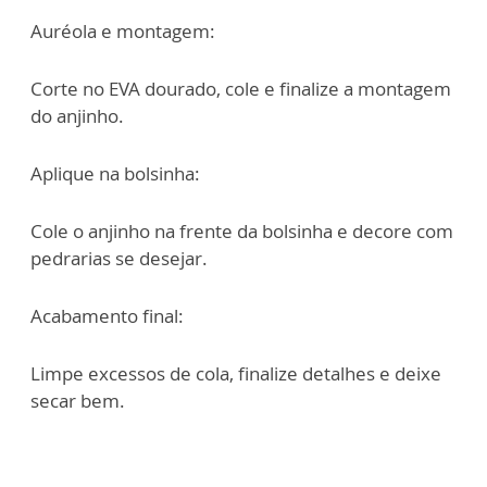
Auréola e montagem:
Corte no EVA dourado, cole e finalize a montagem
do anjinho.
Aplique na bolsinha:
Cole o anjinho na frente da bolsinha e decore com
pedrarias se desejar.
Acabamento final:
Limpe excessos de cola, finalize detalhes e deixe
secar bem.