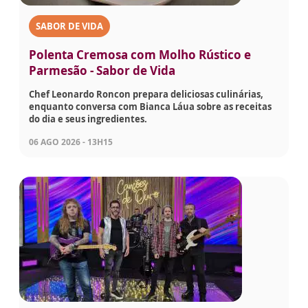
SABOR DE VIDA
Polenta Cremosa com Molho Rústico e
Parmesão - Sabor de Vida
Chef Leonardo Roncon prepara deliciosas culinárias,
enquanto conversa com Bianca Láua sobre as receitas
do dia e seus ingredientes.
06 AGO 2026 - 13H15