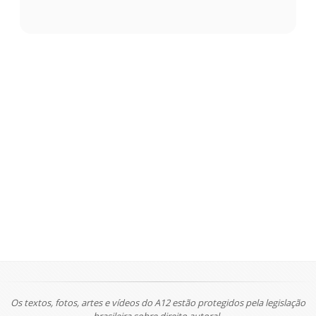
Os textos, fotos, artes e vídeos do A12 estão protegidos pela legislação