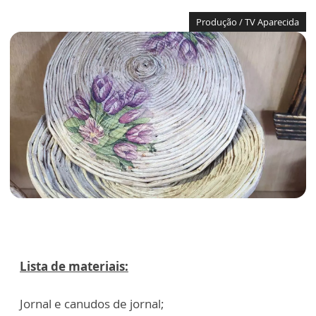
Produção / TV Aparecida
Lista de materiais:
Jornal e canudos de jornal;