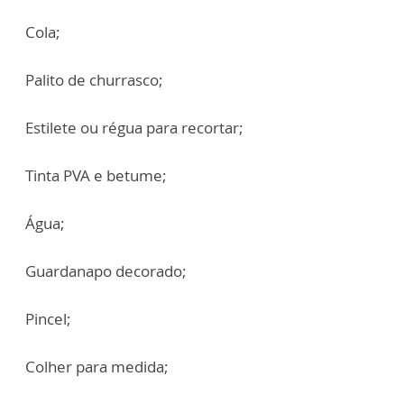
Cola;
Palito de churrasco;
Estilete ou régua para recortar;
Tinta PVA e betume;
Água;
Guardanapo decorado;
Pincel;
Colher para medida;