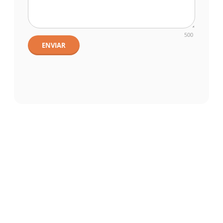
500
ENVIAR