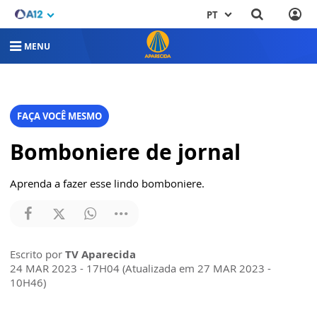
PT
MENU
FAÇA VOCÊ MESMO
Bomboniere de jornal
Aprenda a fazer esse lindo bomboniere.
Escrito por
TV Aparecida
24 MAR 2023 - 17H04 (Atualizada em 27 MAR 2023 -
10H46)