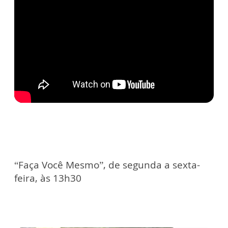
“Faça Você Mesmo”, de segunda a sexta-
feira, às 13h30