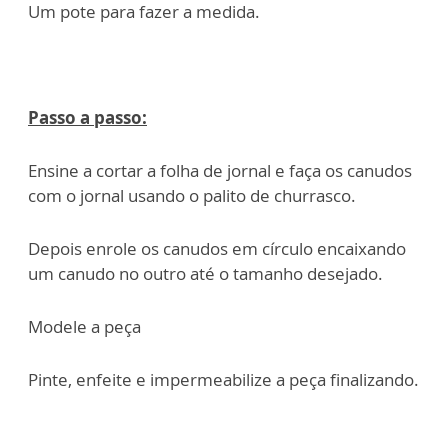
Um pote para fazer a medida.
Passo a passo:
Ensine a cortar a folha de jornal e faça os canudos
com o jornal usando o palito de churrasco.
Depois enrole os canudos em círculo encaixando
um canudo no outro até o tamanho desejado.
Modele a peça
Pinte, enfeite e impermeabilize a peça finalizando.