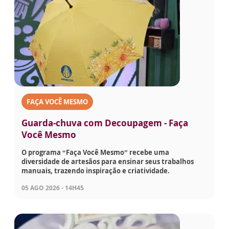
FAÇA VOCÊ MESMO
Guarda-chuva com Decoupagem - Faça
Você Mesmo
O programa “Faça Você Mesmo” recebe uma
diversidade de artesãos para ensinar seus trabalhos
manuais, trazendo inspiração e criatividade.
05 AGO 2026 - 14H45