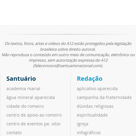
Os textos, fotos, artes e vídeos do A12 estão protegidos pela legislação
brasileira sobre direito autoral.
Não reproduza o conteúdo em outro meio de comunicação, eletrônico ou
impresso, sem autorização expressa do A12
(faleconosco@santuarionacional.com).
Santuário
Redação
academia marial
aplicativo aparecida
água mineral aparecida
campanha da fraternidade
cidade do romeiro
dúvidas religiosas
centro de apoio ao romeiro
espiritualidade
centro de eventos pe. vitor
igreja
contato
infográficos