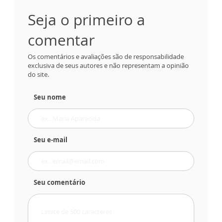
Seja o primeiro a
comentar
Os comentários e avaliações são de responsabilidade
exclusiva de seus autores e não representam a opinião
do site.
Seu nome
Seu e-mail
Seu comentário