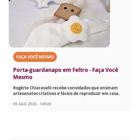
FAÇA VOCÊ MESMO
Porta-guardanapo em Feltro - Faça Você
Mesmo
Rogério Chiaravalli recebe convidados que ensinam
artesanatos criativos e fáceis de reproduzir em casa.
05 AGO 2026 - 14H20