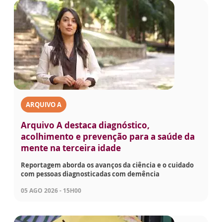
ARQUIVO A
Arquivo A destaca diagnóstico,
acolhimento e prevenção para a saúde da
mente na terceira idade
Reportagem aborda os avanços da ciência e o cuidado
com pessoas diagnosticadas com demência
05 AGO 2026 - 15H00