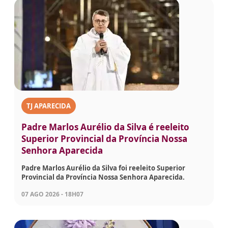
TJ APARECIDA
Padre Marlos Aurélio da Silva é reeleito
Superior Provincial da Província Nossa
Senhora Aparecida
Padre Marlos Aurélio da Silva foi reeleito Superior
Provincial da Província Nossa Senhora Aparecida.
07 AGO 2026 - 18H07