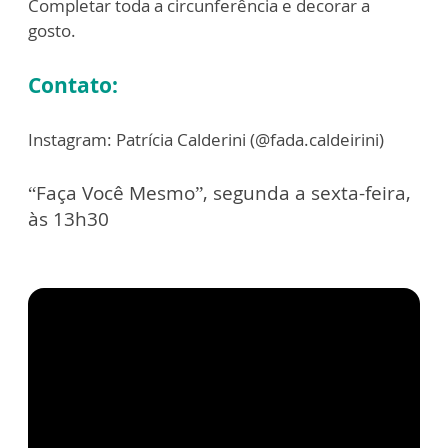
Completar toda a circunferência e decorar a
gosto.
Contato:
Instagram:
Patrícia Calderini (@fada.caldeirini)
“Faça Você Mesmo”, segunda a sexta-feira,
às 13h30