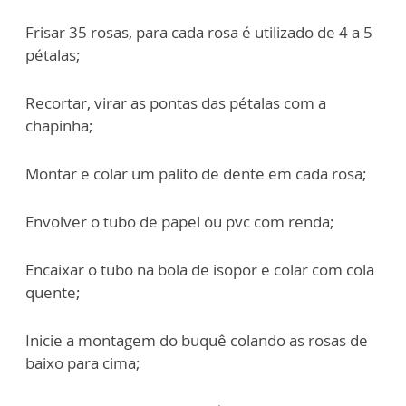
Frisar 35 rosas, para cada rosa é utilizado de 4 a 5
pétalas;
Recortar, virar as pontas das pétalas com a
chapinha;
Montar e colar um palito de dente em cada rosa;
Envolver o tubo de papel ou pvc com renda;
Encaixar o tubo na bola de isopor e colar com cola
quente;
Inicie a montagem do buquê colando as rosas de
baixo para cima;