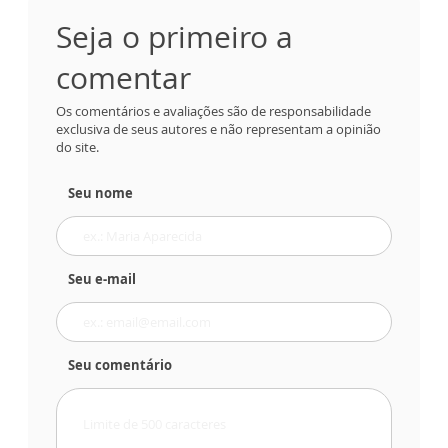
Seja o primeiro a
comentar
Os comentários e avaliações são de responsabilidade
exclusiva de seus autores e não representam a opinião
do site.
Seu nome
Seu e-mail
Seu comentário