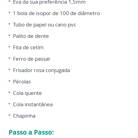
Eva da sua preferência 1,5mm
1 bola de isopor de 100 de diâmetro
Tubo de papel ou cano pvc
Palito de dente
Fita de cetim
Ferro de passar
Frisador rosa conjugada
Pérolas
Cola quente
Cola instantânea
Chapinha
Passo a Passo: