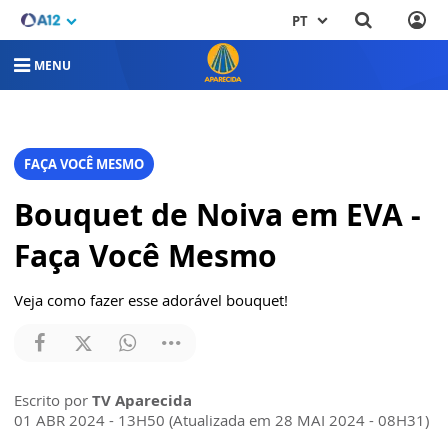
PT
MENU
FAÇA VOCÊ MESMO
Bouquet de Noiva em EVA -
Faça Você Mesmo
Veja como fazer esse adorável bouquet!
Escrito por
TV Aparecida
01 ABR 2024 - 13H50 (Atualizada em 28 MAI 2024 - 08H31)