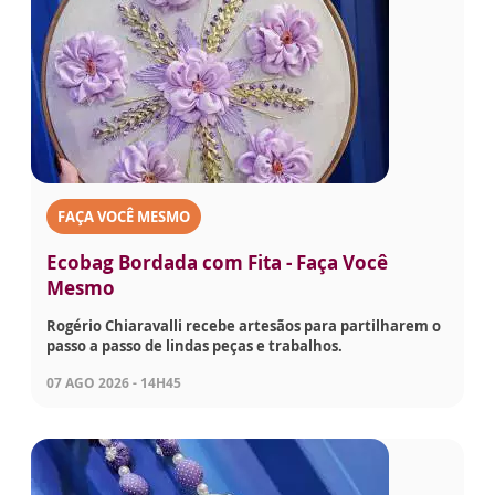
FAÇA VOCÊ MESMO
Ecobag Bordada com Fita - Faça Você
Mesmo
Rogério Chiaravalli recebe artesãos para partilharem o
passo a passo de lindas peças e trabalhos.
07 AGO 2026 - 14H45