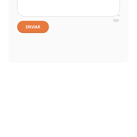
500
ENVIAR