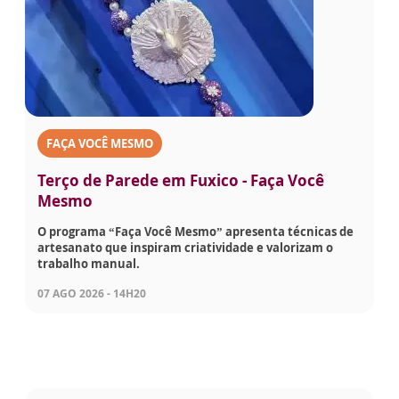
FAÇA VOCÊ MESMO
Terço de Parede em Fuxico - Faça Você
Mesmo
O programa “Faça Você Mesmo” apresenta técnicas de
artesanato que inspiram criatividade e valorizam o
trabalho manual.
07 AGO 2026 - 14H20