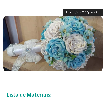
Produção / TV Aparecida
Lista de Materiais: