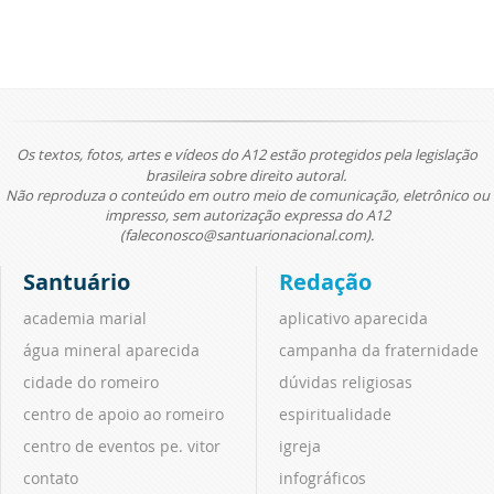
Os textos, fotos, artes e vídeos do A12 estão protegidos pela legislação
brasileira sobre direito autoral.
Não reproduza o conteúdo em outro meio de comunicação, eletrônico ou
impresso, sem autorização expressa do A12
(faleconosco@santuarionacional.com).
Santuário
Redação
academia marial
aplicativo aparecida
água mineral aparecida
campanha da fraternidade
cidade do romeiro
dúvidas religiosas
centro de apoio ao romeiro
espiritualidade
centro de eventos pe. vitor
igreja
contato
infográficos