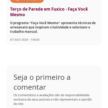
Terço de Parede em Fuxico - Faça Você
Mesmo
O programa “Faça Você Mesmo” apresenta técnicas de
artesanato que inspiram criatividade e valorizam o
trabalho manual.
07 AGO 2026 - 14H20
Seja o primeiro a
comentar
Os comentários e avaliações são de responsabilidade
exclusiva de seus autores e não representam a opinião
do site.