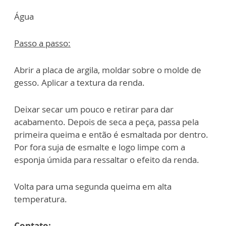
Água
Passo a passo:
Abrir a placa de argila, moldar sobre o molde de
gesso. Aplicar a textura da renda.
Deixar secar um pouco e retirar para dar
acabamento. Depois de seca a peça, passa
pela
primeira queima e então é esmaltada por dentro.
Por fora suja de esmalte e
logo limpe com a
esponja úmida para ressaltar o efeito da renda.
Volta para uma segunda queima em alta
temperatura.
Contato: