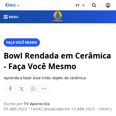
PT
MENU
FAÇA VOCÊ MESMO
Bowl Rendada em Cerâmica
- Faça Você Mesmo
Aprenda a fazer esse lindo objeto de cerâmica
Escrito por
TV Aparecida
05 ABR 2023 - 14H42 (Atualizada em 10 ABR 2023 - 10H41)