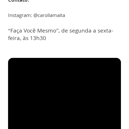
Instagram: @carollamaita
“Faça Você Mesmo”, de segunda a sexta-
feira, às 13h30