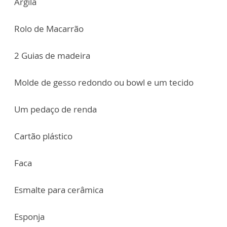
Argila
Rolo de Macarrão
2 Guias de madeira
Molde de gesso redondo ou bowl e um tecido
Um pedaço de renda
Cartão plástico
Faca
Esmalte para cerâmica
Esponja