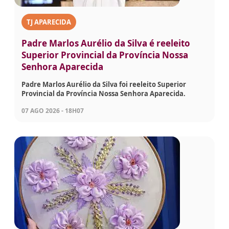
TJ APARECIDA
Padre Marlos Aurélio da Silva é reeleito
Superior Provincial da Província Nossa
Senhora Aparecida
Padre Marlos Aurélio da Silva foi reeleito Superior
Provincial da Província Nossa Senhora Aparecida.
07 AGO 2026 - 18H07