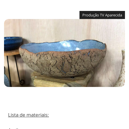
Produção TV Aparecida
Lista de materiais: