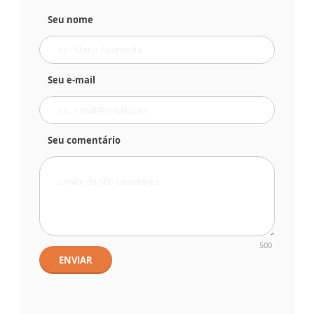
Seu nome
Seu e-mail
Seu comentário
500
ENVIAR