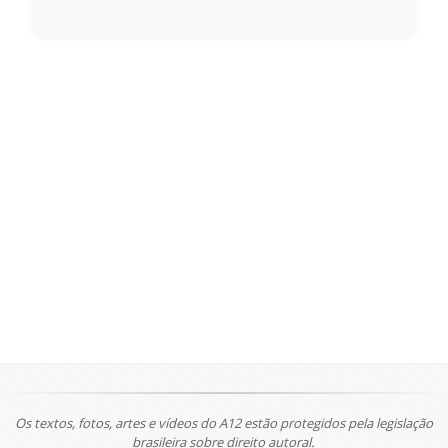
Os textos, fotos, artes e vídeos do A12 estão protegidos pela legislação
brasileira sobre direito autoral.