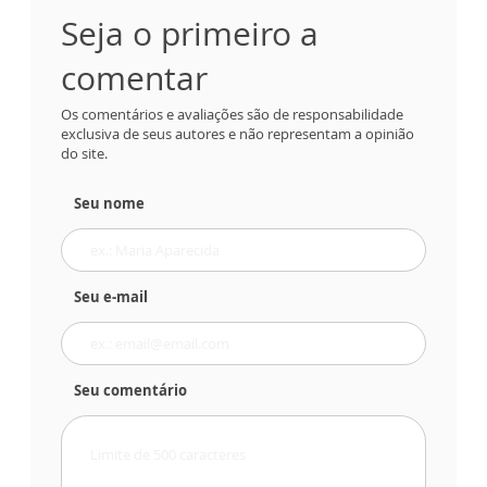
Seja o primeiro a
comentar
Os comentários e avaliações são de responsabilidade
exclusiva de seus autores e não representam a opinião
do site.
Seu nome
Seu e-mail
Seu comentário