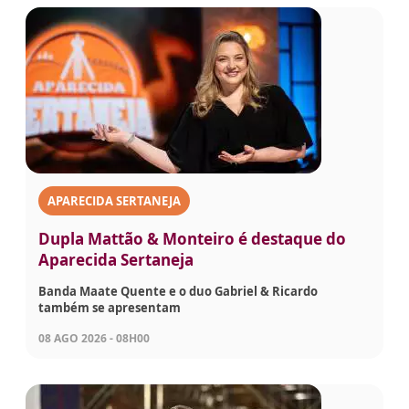
APARECIDA SERTANEJA
Dupla Mattão & Monteiro é destaque do
Aparecida Sertaneja
Banda Maate Quente e o duo Gabriel & Ricardo
também se apresentam
08 AGO 2026 - 08H00