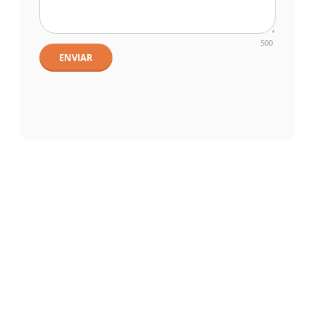
500
ENVIAR