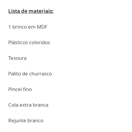
Lista de materiais:
1 brinco em MDF
Plásticos coloridos
Tesoura
Palito de churrasco
Pincel fino
Cola extra branca
Rejunte branco