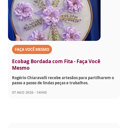
FAÇA VOCÊ MESMO
Ecobag Bordada com Fita - Faça Você
Mesmo
Rogério Chiaravalli recebe artesãos para partilharem o
passo a passo de lindas peças e trabalhos.
07 AGO 2026 - 14H45