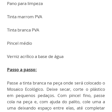
Pano para limpeza
Tinta marrom PVA
Tinta branca PVA
Pincel médio
Verniz acrílico a base de água
Passo a passo:
Passe a tinta branca na peça onde será colocado o
Mosaico Ecológico. Deixe secar,
corte o plástico
em pequenos pedaços. Com pincel fino, passe
cola na peça e, com
ajuda do palito, cole uma a
uma deixando espaço entre elas, até completar