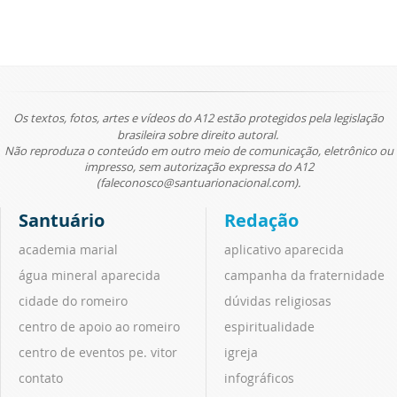
Os textos, fotos, artes e vídeos do A12 estão protegidos pela legislação
brasileira sobre direito autoral.
Não reproduza o conteúdo em outro meio de comunicação, eletrônico ou
impresso, sem autorização expressa do A12
(faleconosco@santuarionacional.com).
Santuário
Redação
academia marial
aplicativo aparecida
água mineral aparecida
campanha da fraternidade
cidade do romeiro
dúvidas religiosas
centro de apoio ao romeiro
espiritualidade
centro de eventos pe. vitor
igreja
contato
infográficos