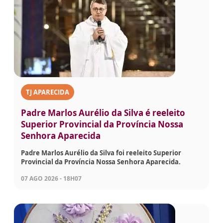
TJ APARECIDA
Padre Marlos Aurélio da Silva é reeleito
Superior Provincial da Província Nossa
Senhora Aparecida
Padre Marlos Aurélio da Silva foi reeleito Superior
Provincial da Província Nossa Senhora Aparecida.
07 AGO 2026 - 18H07