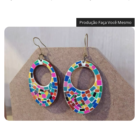
Produção Faça Você Mesmo