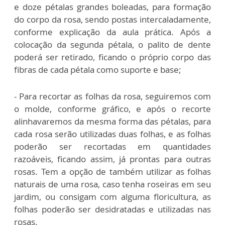
e doze pétalas grandes boleadas, para formação
do corpo da rosa, sendo postas intercaladamente,
conforme explicação da aula prática. Após a
colocação da segunda pétala, o palito de dente
poderá ser retirado, ficando o próprio corpo das
fibras de cada pétala como suporte e base;
- Para recortar as folhas da rosa, seguiremos com
o molde, conforme gráfico, e após o recorte
alinhavaremos da mesma forma das pétalas, para
cada rosa serão utilizadas duas folhas, e as folhas
poderão ser recortadas em quantidades
razoáveis, ficando assim, já prontas para outras
rosas. Tem a opção de também utilizar as folhas
naturais de uma rosa, caso tenha roseiras em seu
jardim, ou consigam com alguma floricultura, as
folhas poderão ser desidratadas e utilizadas nas
rosas.