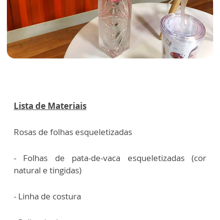
Lista de Materiais
Rosas de folhas esqueletizadas
- Folhas de pata-de-vaca esqueletizadas (cor
natural e tingidas)
- Linha de costura