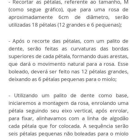
- Recortar as pétalas, referente ao tamanho, M
(como segue gráfico), que para uma rosa de
aproximadamente 6cm de diâmetro, serão
utilizadas 18 pétalas (12 grandes e 6 pequenas);
- Após o recorte das pétalas, com um palito de
dente, serão feitas as curvaturas das bordas
superiores de cada pétala, formando duas arestas,
que dará o movimento natural para a rosa. Esse
boleado, deverá ser feito nas 12 pétalas grandes,
deixando as 6 pétalas pequenas para o miolo;
- Utilizando um palito de dente como base,
iniciaremos a montagem da rosa, enrolando uma
pétala seguindo seu eixo vertical, após enrolar,
para fixar, alinhavamos com a linha de algodão
cada pétala que for colocada. A sequência serão
seis pétalas pequenas não boleadas para o miolo