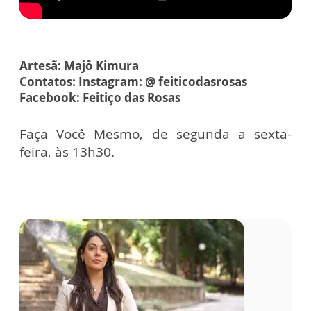
Artesã: Majô Kimura
Contatos: Instagram: @ feiticodasrosas
Facebook: Feitiço das Rosas
Faça Você Mesmo, de segunda a sexta-
feira, às 13h30.