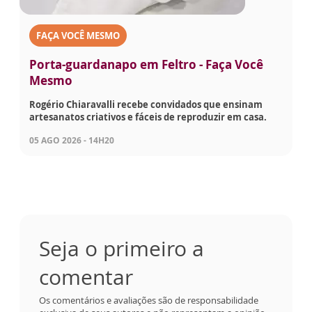
FAÇA VOCÊ MESMO
Porta-guardanapo em Feltro - Faça Você
Mesmo
Rogério Chiaravalli recebe convidados que ensinam
artesanatos criativos e fáceis de reproduzir em casa.
05 AGO 2026 - 14H20
Seja o primeiro a
comentar
Os comentários e avaliações são de responsabilidade