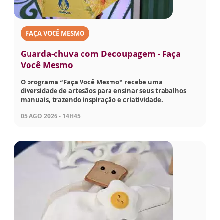
FAÇA VOCÊ MESMO
Guarda-chuva com Decoupagem - Faça
Você Mesmo
O programa “Faça Você Mesmo” recebe uma
diversidade de artesãos para ensinar seus trabalhos
manuais, trazendo inspiração e criatividade.
05 AGO 2026 - 14H45