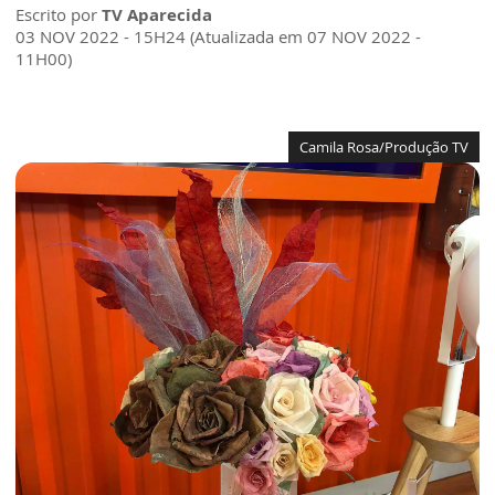
Escrito por
TV Aparecida
03 NOV 2022 - 15H24 (Atualizada em 07 NOV 2022 -
11H00)
Camila Rosa/Produção TV