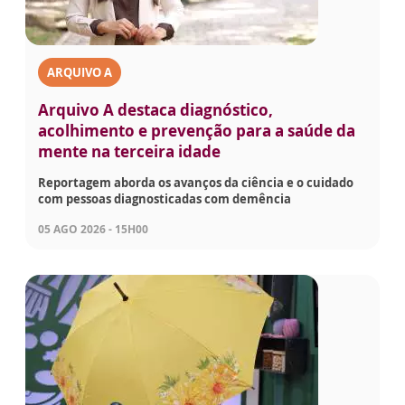
ARQUIVO A
Arquivo A destaca diagnóstico,
acolhimento e prevenção para a saúde da
mente na terceira idade
Reportagem aborda os avanços da ciência e o cuidado
com pessoas diagnosticadas com demência
05 AGO 2026 - 15H00