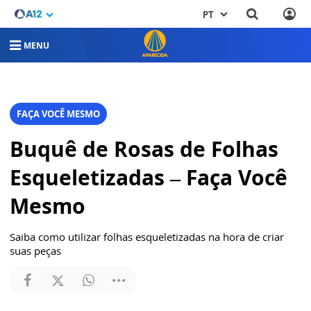
PT
MENU
FAÇA VOCÊ MESMO
Buquê de Rosas de Folhas
Esqueletizadas – Faça Você
Mesmo
Saiba como utilizar folhas esqueletizadas na hora de criar
suas peças